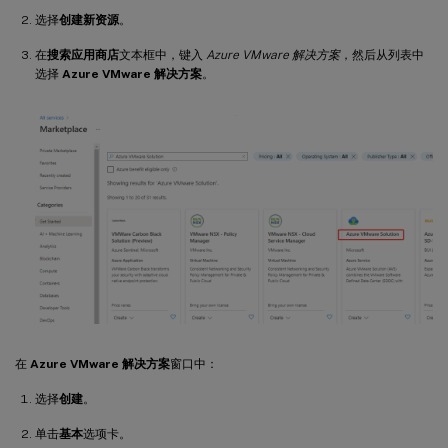
选择
创建新资源
。
在
搜索应用商店
文本框中，键入
Azure VMware 解决方案
，然后从列表中
选择
Azure VMware 解决方案
。
在
Azure VMware 解决方案
窗口中：
选择
创建
。
单击
基本
选项卡。