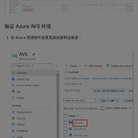
验证 Azure AVS 环境
在 Azure 资源组中设置直接连接和连接器：