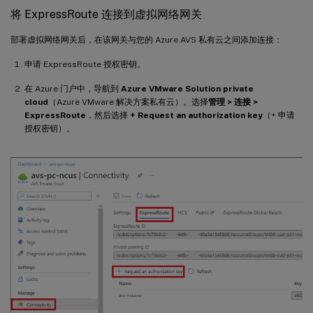
将 ExpressRoute 连接到虚拟网络网关
部署虚拟网络网关后，在该网关与您的 Azure AVS 私有云之间添加连接：
申请 ExpressRoute 授权密钥。
在 Azure 门户中，导航到
Azure VMware Solution private
cloud
（Azure VMware 解决方案私有云）。选择
管理 > 连接 >
ExpressRoute
，然后选择
+ Request an authorization key
（+ 申请
授权密钥）。