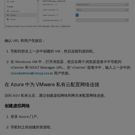
确认 URL 和用户凭据后：
导航到您在上一步中创建的 VM，然后连接到虚拟机。
在 Windows VM 中，打开浏览器，然后在两个浏览器选项卡中导航到
vCenter 和 NSX-T Manager URL。在“vCenter”选项卡中，输入上一步中的
cloudadmin@vmcp.local
用户凭据。
在 Azure 中为 VMware 私有云配置网络连接
访问 ASV 私有云后，通过创建虚拟网络和网关来配置网络连接。
创建虚拟网络
登录 Azure 门户。
导航到之前创建的资源组。