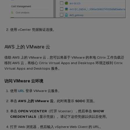
使用 vCenter 凭据验证连接。
AWS 上的 VMware 云
借助 AWS 上的 VMware 云，您可以将基于 VMware 的本地 Citrix 工作负载迁
移到 AWS 云，将核心 Citrix Virtual Apps and Desktops 环境迁移到 Citrix
Virtual Apps and Desktops 服务。
访问 VMware 云环境
使用
URL
登录 VMware 云服务。
单击
AWS 上的 VMware 云
。此时将显示
SDDC
页面。
单击
OPEN VCENTER
（打开 Vcenter），然后单击
SHOW
CREDENTIALS
（显示凭据）。请记下这些凭据以供以后使用。
打开 Web 浏览器，然后输入 vSphere Web Client 的 URL。