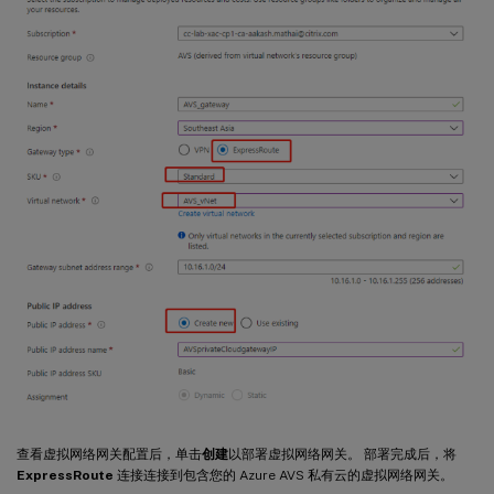
查看虚拟网络网关配置后，单击
创建
以部署虚拟网络网关。 部署完成后，将
ExpressRoute
连接连接到包含您的 Azure AVS 私有云的虚拟网络网关。