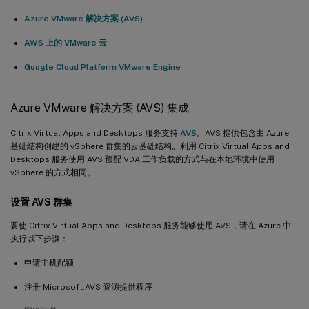
Azure VMware 解决方案 (AVS)
AWS 上的 VMware 云
Google Cloud Platform VMware Engine
Azure VMware 解决方案 (AVS) 集成
Citrix Virtual Apps and Desktops 服务支持
AVS
。AVS 提供包含由 Azure
基础结构创建的 vSphere 群集的云基础结构。利用 Citrix Virtual Apps and
Desktops 服务使用 AVS 预配 VDA 工作负载的方式与在本地环境中使用
vSphere 的方式相同。
设置 AVS 群集
要使 Citrix Virtual Apps and Desktops 服务能够使用 AVS，请在 Azure 中
执行以下步骤：
申请主机配额
注册 Microsoft.AVS 资源提供程序