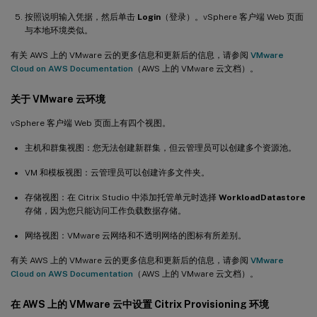
按照说明输入凭据，然后单击
Login
（登录）。vSphere 客户端 Web 页面
与本地环境类似。
有关 AWS 上的 VMware 云的更多信息和更新后的信息，请参阅
VMware
Cloud on AWS Documentation
（AWS 上的 VMware 云文档）。
关于 VMware 云环境
vSphere 客户端 Web 页面上有四个视图。
主机和群集视图：您无法创建新群集，但云管理员可以创建多个资源池。
VM 和模板视图：云管理员可以创建许多文件夹。
存储视图：在 Citrix Studio 中添加托管单元时选择
WorkloadDatastore
存储，因为您只能访问工作负载数据存储。
网络视图：VMware 云网络和不透明网络的图标有所差别。
有关 AWS 上的 VMware 云的更多信息和更新后的信息，请参阅
VMware
Cloud on AWS Documentation
（AWS 上的 VMware 云文档）。
在 AWS 上的 VMware 云中设置 Citrix Provisioning 环境