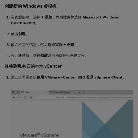
创建新的 Windows 虚拟机
在资源组中，选择
+ 添加
，然后搜索并选择
Microsoft Windows
10/2016/2019
。
单击
创建
。
输入所需的信息，然后选择
审阅 + 创建
。
验证通过后，选择
创建
以启动虚拟机创建过程。
连接到私有云的本地 vCenter
以云管理员身份
使用 VMware vCenter SSO 登录 vSphere Client
。