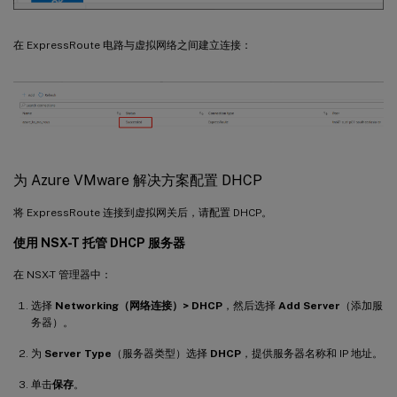
在 ExpressRoute 电路与虚拟网络之间建立连接：
为 Azure VMware 解决方案配置 DHCP
将 ExpressRoute 连接到虚拟网关后，请配置 DHCP。
使用 NSX-T 托管 DHCP 服务器
在 NSX-T 管理器中：
选择
Networking（网络连接）> DHCP
，然后选择
Add Server
（添加服
务器）。
为
Server Type
（服务器类型）选择
DHCP
，提供服务器名称和 IP 地址。
单击
保存
。