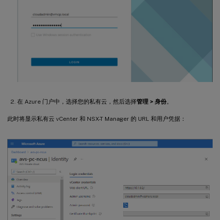
在 Azure 门户中，选择您的私有云，然后选择
管理 > 身份
。
此时将显示私有云 vCenter 和 NSX-T Manager 的 URL 和用户凭据：