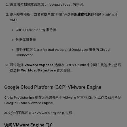
设置域控制器或请求域 vmconaws.local 的凭据。
使用现有模板，或者右键单击“群集”并选择
新建虚拟机
以创建下面的三个
VM：
Citrix Provisioning 服务器
数据库服务器
用于连接到 Citrix Virtual Apps and Desktops 服务的 Cloud
Connector
通过选择
VMware vSphere
选项在 Citrix Studio 中创建主机连接，然后
仅选择
WorkloadDatastore
作为存储。
Google Cloud Platform (GCP) VMware Engine
Citrix Provisioning 现在允许您将基于 VMware 的本地 Citrix 工作负载迁移到
Google Cloud VMware Engine。
本文介绍了配置 GCP VMware Engine 的过程。
访问 VMware Engine 门户