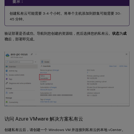
提示：
创建私有云可能需要 3-4 个小时。将单个主机添加到群集可能需要 30-
45 分钟。
验证部署是否成功。导航到您创建的资源组，然后选择您的私有云。
状态
为
成
功
后，部署即完成。
访问 Azure VMware 解决方案私有云
创建私有云后，请创建一个 Windows VM 并连接到私有云的本地 vCenter。