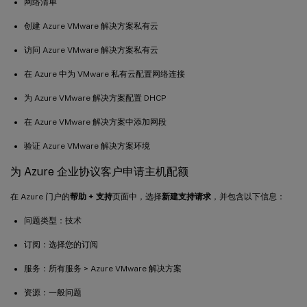
网络清单
创建 Azure VMware 解决方案私有云
访问 Azure VMware 解决方案私有云
在 Azure 中为 VMware 私有云配置网络连接
为 Azure VMware 解决方案配置 DHCP
在 Azure VMware 解决方案中添加网段
验证 Azure VMware 解决方案环境
为 Azure 企业协议客户申请主机配额
在 Azure 门户的
帮助 + 支持
页面中，选择
新建支持请求
，并包含以下信息：
问题类型：技术
订阅：选择您的订阅
服务：所有服务 > Azure VMware 解决方案
资源：一般问题