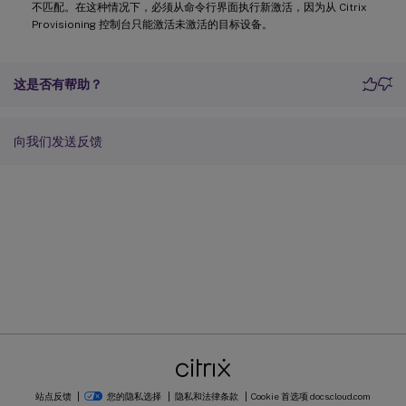
不匹配。在这种情况下，必须从命令行界面执行新激活，因为从 Citrix
Provisioning 控制台只能激活未激活的目标设备。
这是否有帮助？
向我们发送反馈
站点反馈
您的隐私选择
隐私和法律条款
Cookie 首选项
docs.cloud.com