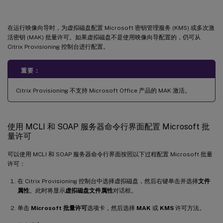
在运行映像向导时，为虚拟磁盘配置 Microsoft 密钥管理服务 (KMS) 或多次激
活密钥 (MAK) 批量许可。如果虚拟磁盘不是使用映像向导配置的，仍可从
Citrix Provisioning 控制台进行配置。
重要：
Citrix Provisioning 不支持 Microsoft Office 产品的 MAK 激活。
使用 MCLI 和 SOAP 服务器命令行界面配置 Microsoft 批
量许可
可以使用 MCLI 和 SOAP 服务器命令行界面按照以下过程配置 Microsoft 批量
许可：
在 Citrix Provisioning 控制台中选择虚拟磁盘，然后右键单击并选择
文件
属性
。此时将显示
虚拟磁盘文件属性
对话框。
单击
Microsoft 批量许可
选项卡，然后选择
MAK
或
KMS
许可方法。