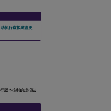
自动执行虚拟磁盘更
中要进行版本控制的虚拟磁