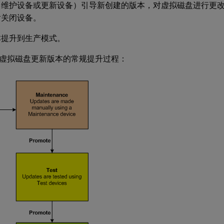
（维护设备或更新设备）引导新创建的版本，对虚拟磁盘进行更
后关闭设备。
本提升到生产模式。
虚拟磁盘更新版本的常规提升过程：