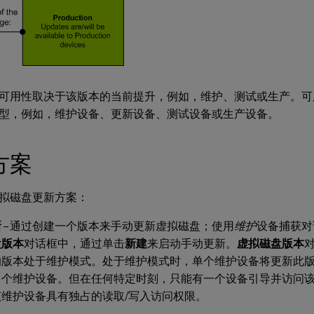
可用性取决于该版本的当前提升，例如，维护、测试或生产。可
型，例如，维护设备、更新设备、测试设备或生产设备。
方案
拟磁盘更新方案：
新
– 通过创建一个版本来手动更新虚拟磁盘；使用
维护
设备捕获对
盘版本
对话框中，通过单击
新建
来启动手动更新。
虚拟磁盘版本
的版本处于维护模式。处于维护模式时，单个维护设备将更新此
多个维护设备。但在任何特定时刻，只能有一个设备引导并访问
该维护设备具有独占的读取/写入访问权限。