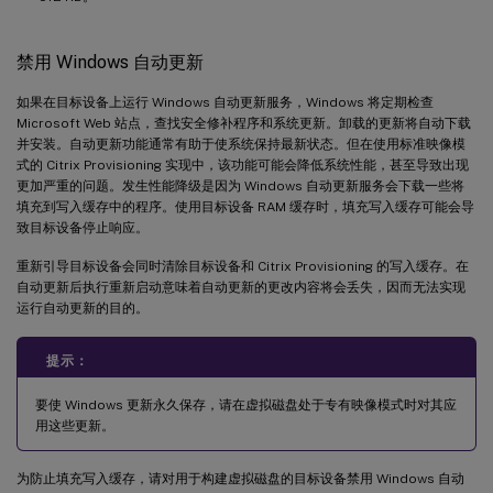
禁用 Windows 自动更新
如果在目标设备上运行 Windows 自动更新服务，Windows 将定期检查
Microsoft Web 站点，查找安全修补程序和系统更新。卸载的更新将自动下载
并安装。自动更新功能通常有助于使系统保持最新状态。但在使用标准映像模
式的 Citrix Provisioning 实现中，该功能可能会降低系统性能，甚至导致出现
更加严重的问题。发生性能降级是因为 Windows 自动更新服务会下载一些将
填充到写入缓存中的程序。使用目标设备 RAM 缓存时，填充写入缓存可能会导
致目标设备停止响应。
重新引导目标设备会同时清除目标设备和 Citrix Provisioning 的写入缓存。在
自动更新后执行重新启动意味着自动更新的更改内容将会丢失，因而无法实现
运行自动更新的目的。
提示：
要使 Windows 更新永久保存，请在虚拟磁盘处于专有映像模式时对其应
用这些更新。
为防止填充写入缓存，请对用于构建虚拟磁盘的目标设备禁用 Windows 自动