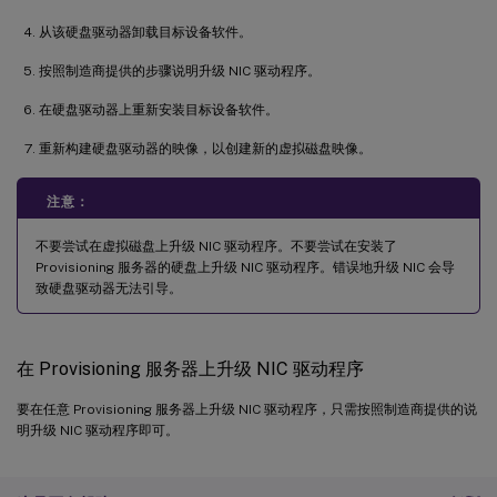
从该硬盘驱动器卸载目标设备软件。
按照制造商提供的步骤说明升级 NIC 驱动程序。
在硬盘驱动器上重新安装目标设备软件。
重新构建硬盘驱动器的映像，以创建新的虚拟磁盘映像。
注意：
不要尝试在虚拟磁盘上升级 NIC 驱动程序。不要尝试在安装了
Provisioning 服务器的硬盘上升级 NIC 驱动程序。错误地升级 NIC 会导
致硬盘驱动器无法引导。
在 Provisioning 服务器上升级 NIC 驱动程序
要在任意 Provisioning 服务器上升级 NIC 驱动程序，只需按照制造商提供的说
明升级 NIC 驱动程序即可。