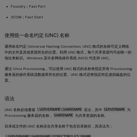
Foundry；Fast Port
3COM；Fast Start
使用统一命名约定 (UNC) 名称
通用命名约定 (Universal Naming Convention, UNC) 格式的名称可定义网络
中的文件及其他资源所在的位置。利用 UNC 格式，每个共享资源均可由唯一的
地址来标识。Windows 及许多网络操作系统 (NOS) 均支持 UNC。
通过 Citrix Provisioning，可以使用 UNC 格式的名称来指定所有 Provisioning
服务器的操作系统流数据库所在的位置。UNC 格式还将指定特定虚拟磁盘的位
置。
语法
UNC 名称必须遵循
\SERVERNAME\SHARENAME
语法，其中
SERVERNAME
为
Provisioning 服务器的名称，
SHARENAME
为共享资源的名称。
目录或文件的 UNC 名称还在共享名称下包含目录路径，其语法为：
\SERVERNAME\SHARENAME\DIRECTORY\FILENAME