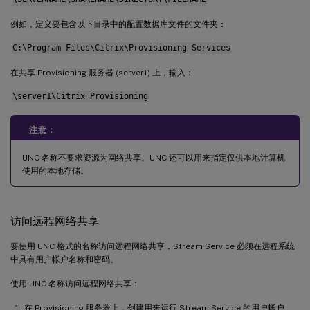
例如，定义要包含以下目录中的配置数据库文件的文件夹：
C:\Program Files\Citrix\Provisioning Services
在共享 Provisioning 服务器 (server1) 上，输入：
\server1\Citrix Provisioning
注意：
UNC 名称不要求资源为网络共享。UNC 还可以用来指定仅供本地计算机
使用的本地存储。
访问远程网络共享
要使用 UNC 格式的名称访问远程网络共享，Stream Service 必须在远程系统
中具有用户帐户名称和密码。
使用 UNC 名称访问远程网络共享：
在 Provisioning 服务器上，创建用来运行 Stream Service 的用户帐户。