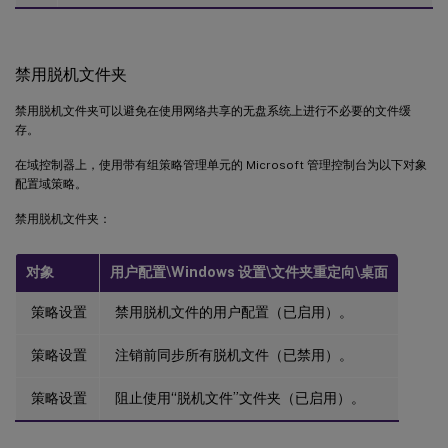
禁用脱机文件夹
禁用脱机文件夹可以避免在使用网络共享的无盘系统上进行不必要的文件缓
存。
在域控制器上，使用带有组策略管理单元的 Microsoft 管理控制台为以下对象
配置域策略。
禁用脱机文件夹：
对象
用户配置\Windows 设置\文件夹重定向\桌面
策略设置
禁用脱机文件的用户配置（已启用）。
策略设置
注销前同步所有脱机文件（已禁用）。
策略设置
阻止使用“脱机文件”文件夹（已启用）。