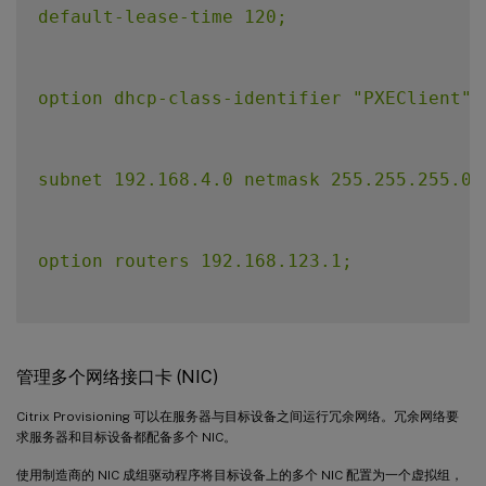
default-lease-time 120;

option dhcp-class-identifier "PXEClient";

subnet 192.168.4.0 netmask 255.255.255.0 {
option routers 192.168.123.1;

range 192.168.4.100 192.168.4.120;

管理多个网络接口卡 (NIC)
Citrix Provisioning 可以在服务器与目标设备之间运行冗余网络。冗余网络要
}
`
求服务器和目标设备都配备多个 NIC。
使用制造商的 NIC 成组驱动程序将目标设备上的多个 NIC 配置为一个虚拟组，