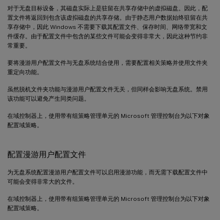
对于无盘目标设备，其磁盘实际上是驻留在共享存储中的虚拟磁盘。因此，配
置文件将返回到包含该虚拟磁盘的共享存储。由于静态用户数据始终驻留在共
享存储中，因此 Windows 不需要下载其配置文件、保存时间、网络带宽和文
件缓存。由于配置文件中包含的某些文件可能会变得非常大，因此这种节约非
常重要。
要将漫游用户配置文件与无盘系统结合使用，需要配置相关策略并使用文件夹
重定向功能。
虽然脱机文件夹功能与漫游用户配置文件无关，但同样会影响无盘系统。禁用
该功能可以避免产生同类问题。
在域控制器上，使用带有组策略管理单元的 Microsoft 管理控制台为以下对象
配置域策略。
配置漫游用户配置文件
为无盘系统配置漫游用户配置文件可以启用漫游功能，而无需下载配置文件中
可能会变得非常大的文件。
在域控制器上，使用带有组策略管理单元的 Microsoft 管理控制台为以下对象
配置域策略。