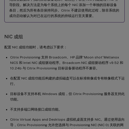
导阶段。解决方法是为每个系统上的每个 NIC 添加一个单独的目标设备
条目，然后为所有条目保持同步。Citrix 不建议使用此过程，除非系统的
成功启动被认为对已在运行的系统的持续运行至关重要。
NIC 成组
配置 NIC 成组功能时，请考虑以下要求：
Citrix Provisioning 支持 Broadcom、HP 品牌“Moon shot”Mellanox
NICS 和 Intel NIC 成组驱动程序。Broadcom NIC 成组驱动程序 v9.52 和
10.24b 与 Citrix Provisioning 目标设备驱动程序不兼容。
在配置 NIC 成组功能后构建的虚拟磁盘可以在标准映像或专有映像模式下运
行。
目标设备不支持本机 Windows 成组，但 Citrix Provisioning 服务器支持此
功能。
不支持多端口网络接口成组功能。
Citrix Virtual Apps and Desktops 虚拟机桌面支持多 NIC。通过使用该向
导，Citrix Provisioning 允许您选择与 Provisioning NIC (NIC 0) 关联的网