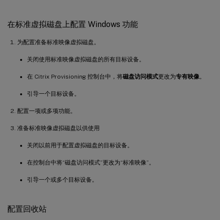
在标准虚拟磁盘上配置 Windows 功能
为配置准备标准映像虚拟磁盘。
关闭使用标准映像虚拟磁盘的所有目标设备。
在 Citrix Provisioning 控制台中，将
磁盘访问模式
更改为
专有映像
。
引导一个目标设备。
配置一项或多项功能。
准备标准映像虚拟磁盘以供使用
关闭以前用于配置虚拟磁盘的目标设备。
在控制台中将“磁盘访问模式”更改为“标准映像”。
引导一个或多个目标设备。
配置回收站