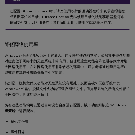
在配置 Stream Service 时，请勿使用映射的驱动器盘符来表示虚拟磁盘
或数据库位置目录。Stream Service 无法使用目录的映射驱动器盘符来
访问文件夹，因为服务在引导期间启动时，映射的驱动器不存在。
降低网络使用率
Windows 提供了几项适用于容量大、速度快的硬盘的功能。虽然其中很多功能
对磁盘位于网络中的无盘系统非常有用，但使用这些功能会降低缓存效率并增
大网络使用率。在对网络使用率非常敏感的环境中，可以考虑通过禁用这些功
能或调整其属性来降低所产生的影响。
特别是，脱机文件夹功能对无盘系统没有用处，反而会破坏无盘系统中的
Windows 性能。脱机文件夹功能可缓存网络文件，但如果系统的所有文件都位
于网络中，则此功能不适用。
所有这些功能均可以通过目标设备自身进行配置。以下功能可以在 Windows
组策略
中进行配置。
脱机文件夹
事件日志