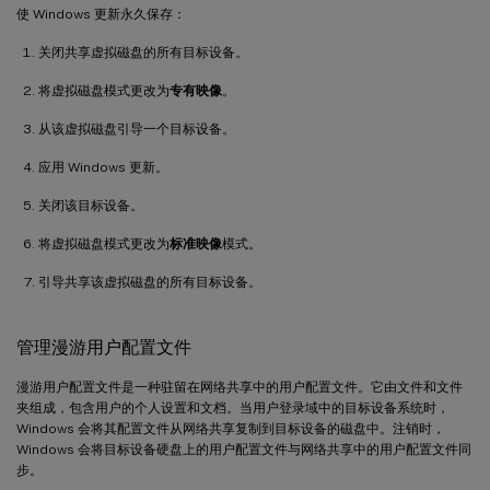
使 Windows 更新永久保存：
关闭共享虚拟磁盘的所有目标设备。
将虚拟磁盘模式更改为
专有映像
。
从该虚拟磁盘引导一个目标设备。
应用 Windows 更新。
关闭该目标设备。
将虚拟磁盘模式更改为
标准映像
模式。
引导共享该虚拟磁盘的所有目标设备。
管理漫游用户配置文件
漫游用户配置文件是一种驻留在网络共享中的用户配置文件。它由文件和文件
夹组成，包含用户的个人设置和文档。当用户登录域中的目标设备系统时，
Windows 会将其配置文件从网络共享复制到目标设备的磁盘中。注销时，
Windows 会将目标设备硬盘上的用户配置文件与网络共享中的用户配置文件同
步。