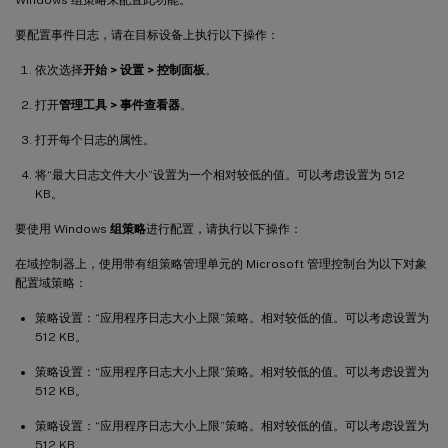
要配置事件日志，请在目标设备上执行以下操作：
依次选择
开始 > 设置 > 控制面板
。
打开
管理工具 > 事件查看器
。
打开每个日志的属性。
将“最大日志文件大小”设置为一个相对较低的值。可以考虑设置为 512
KB。
要使用 Windows
组策略
进行配置，请执行以下操作：
在域控制器上，使用带有组策略管理单元的 Microsoft 管理控制台为以下对象
配置域策略：
策略设置：“应用程序日志大小上限”策略。相对较低的值。可以考虑设置为
512 KB。
策略设置：“应用程序日志大小上限”策略。相对较低的值。可以考虑设置为
512 KB。
策略设置：“应用程序日志大小上限”策略。相对较低的值。可以考虑设置为
512 KB。