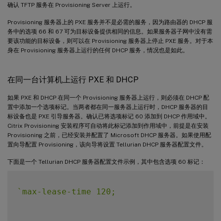
确认 TFTP 服务在 Provisioning Server 上运行。
Provisioning 服务器上的 PXE 服务并不是必需的服务，因为路由器的 DHCP 服
务中的选项 66 和 67 可为目标设备提供相同的信息。如果服务器子网中没有需
要该功能的目标设备，则可以在 Provisioning 服务器上停止 PXE 服务。对于本
身在 Provisioning 服务器上运行的任何 DHCP 服务，情况也是如此。
在同一台计算机上运行 PXE 和 DHCP
如果 PXE 和 DHCP 在同一个 Provisioning 服务器上运行，则必须在 DHCP 配
置中添加一个选项标记。当两者都在同一服务器上运行时，DHCP 服务器的目
标设备也是 PXE 引导服务器。确认已将选项标记 60 添加到 DHCP 作用域中。
Citrix Provisioning 安装程序可自动将此标记添加到作用域中，前提是在安装
Provisioning 之前，已经安装并配置了 Microsoft DHCP 服务器。如果使用配
置向导配置 Provisioning，该向导将设置 Tellurian DHCP 服务器配置文件。
下面是一个 Tellurian DHCP 服务器配置文件示例，其中包含选项 60 标记：
`
max-lease-time 120;
