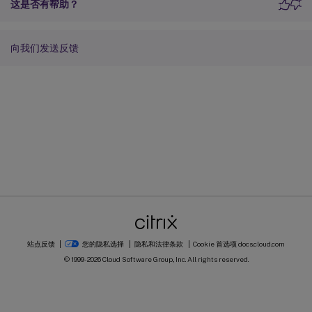
这是否有帮助？
向我们发送反馈
站点反馈
您的隐私选择
隐私和法律条款
Cookie 首选项
docs.cloud.com
© 1999-
2026
Cloud Software Group, Inc. All rights reserved.