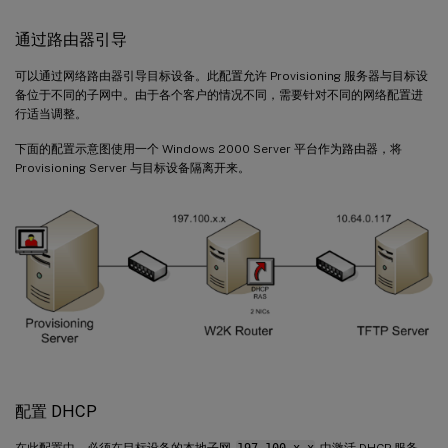
通过路由器引导
可以通过网络路由器引导目标设备。此配置允许 Provisioning 服务器与目标设
备位于不同的子网中。由于各个客户的情况不同，需要针对不同的网络配置进
行适当调整。
下面的配置示意图使用一个 Windows 2000 Server 平台作为路由器，将
Provisioning Server 与目标设备隔离开来。
配置 DHCP