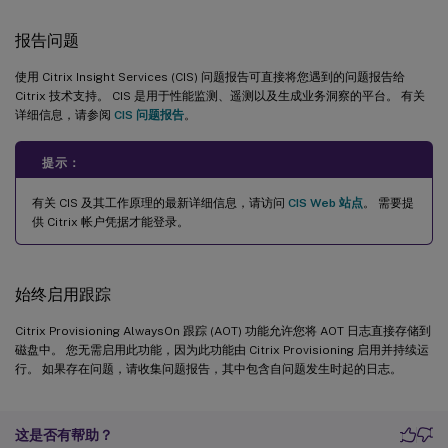
报告问题
使用 Citrix Insight Services (CIS) 问题报告可直接将您遇到的问题报告给
Citrix 技术支持。 CIS 是用于性能监测、遥测以及生成业务洞察的平台。 有关
详细信息，请参阅
CIS 问题报告
。
提示：
有关 CIS 及其工作原理的最新详细信息，请访问
CIS Web 站点
。 需要提
供 Citrix 帐户凭据才能登录。
始终启用跟踪
Citrix Provisioning AlwaysOn 跟踪 (AOT) 功能允许您将 AOT 日志直接存储到
磁盘中。 您无需启用此功能，因为此功能由 Citrix Provisioning 启用并持续运
行。 如果存在问题，请收集问题报告，其中包含自问题发生时起的日志。
这是否有帮助？