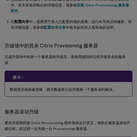
件。有关安装控制台的详细信息，请参阅
安装 Citrix Provisioning 服务器
软件
。
在
配置向导
中，选择用于加入已配置的场的选项。运行向导将启动服务。有
关详细信息，请参阅
配置向导任务
中有关如何加入现有场的说明。
升级场中的其余 Citrix Provisioning 服务器
完成升级场中的第一个服务器的升级后，请使用相同的过程升级其余的服务
器。
提示：
数据库升级将被忽略，因为数据库已在升级第一个服务器时解决。
服务器滚动升级
要在升级期间使 Citrix Provisioning 组件保持运行状态，请执行服务器滚动升
级过程。此过程一次升级一台 Provisioning 服务器。