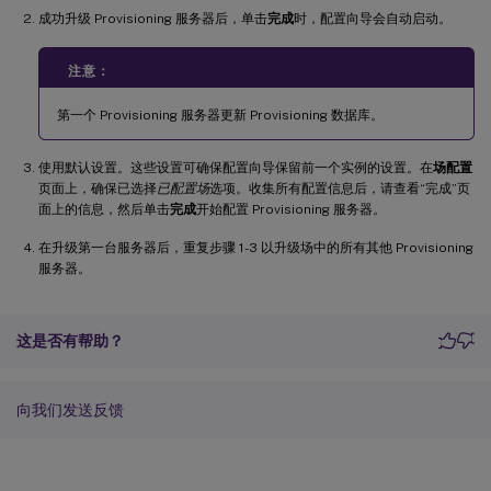
成功升级 Provisioning 服务器后，单击
完成
时，配置向导会自动启动。
注意：
第一个 Provisioning 服务器更新 Provisioning 数据库。
使用默认设置。这些设置可确保配置向导保留前一个实例的设置。在
场配置
页面上，确保已选择
已配置场
选项。收集所有配置信息后，请查看“完成”页
面上的信息，然后单击
完成
开始配置 Provisioning 服务器。
在升级第一台服务器后，重复步骤 1-3 以升级场中的所有其他 Provisioning
服务器。
这是否有帮助？
向我们发送反馈