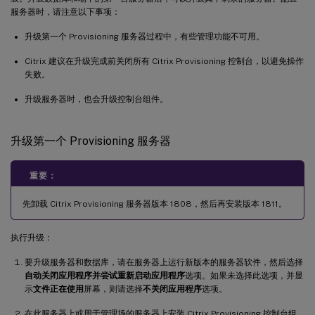
服务器时，请注意以下事项：
升级第一个 Provisioning 服务器过程中，有些管理功能不可用。
Citrix 建议在升级完成前关闭所有 Citrix Provisioning 控制台，以避免操作
失败。
升级服务器时，也会升级控制台组件。
升级第一个 Provisioning 服务器
重要：
先卸载 Citrix Provisioning 服务器版本 1808，然后再安装版本 1811。
执行升级：
要升级服务器和数据库，请在服务器上运行新版本的服务器软件，然后选择
自动关闭应用程序并尝试重新启动应用程序
选项。如果未选择此选项，并显
示
文件正在使用
屏幕，则请选择
不关闭应用程序
选项。
在此服务器上或用于管理场的服务器上安装 Citrix Provisioning 控制台组