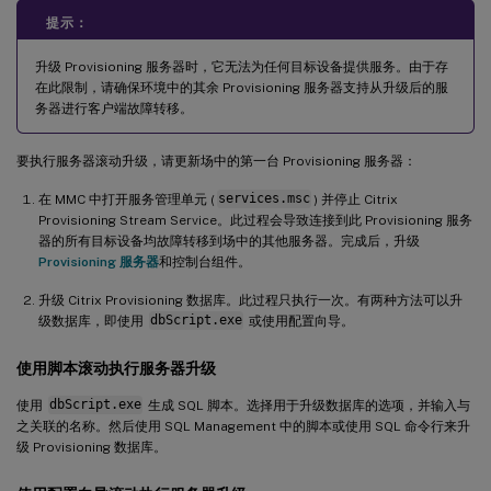
提示：
升级 Provisioning 服务器时，它无法为任何目标设备提供服务。由于存
在此限制，请确保环境中的其余 Provisioning 服务器支持从升级后的服
务器进行客户端故障转移。
要执行服务器滚动升级，请更新场中的第一台 Provisioning 服务器：
在 MMC 中打开服务管理单元 (
services.msc
) 并停止 Citrix
Provisioning Stream Service。此过程会导致连接到此 Provisioning 服务
器的所有目标设备均故障转移到场中的其他服务器。完成后，升级
Provisioning 服务器
和控制台组件。
升级 Citrix Provisioning 数据库。此过程只执行一次。有两种方法可以升
级数据库，即使用
dbScript.exe
或使用配置向导。
使用脚本滚动执行服务器升级
使用
dbScript.exe
生成 SQL 脚本。选择用于升级数据库的选项，并输入与
之关联的名称。然后使用 SQL Management 中的脚本或使用 SQL 命令行来升
级 Provisioning 数据库。