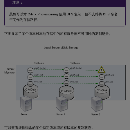
注意：
虽然可以对 Citrix Provisioning 使用 DFS 复制，但不支持将 DFS 命名
空间作为存储路径。
下图显示了某个版本对本地存储中的所有服务器不可用时的复制场景。
可以查看虚拟磁盘的某个特定版本或所有版本的复制状态。