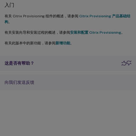
入门
有关 Citrix Provisioning 组件的概述，请参阅
Citrix Provisioning 产品基础结
构
。
有关安装向导和安装过程的概述，请参阅
安装和配置 Citrix Provisioning
。
有关此版本中的新功能，请参阅
新增功能
。
这是否有帮助？
向我们发送反馈