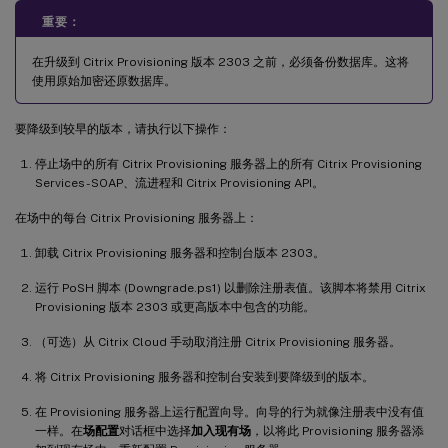
重要：
在升级到 Citrix Provisioning 版本 2303 之前，必须备份数据库。这将
使用原始加密还原数据库。
要降级到较早的版本，请执行以下操作：
停止场中的所有 Citrix Provisioning 服务器上的所有 Citrix Provisioning
Services - SOAP、流进程和 Citrix Provisioning API。
在场中的每台 Citrix Provisioning 服务器上：
卸载 Citrix Provisioning 服务器和控制台版本 2303。
运行 PoSH 脚本 (Downgrade.ps1) 以删除注册表值。该脚本将禁用 Citrix
Provisioning 版本 2303 或更高版本中包含的功能。
（可选）从 Citrix Cloud 手动取消注册 Citrix Provisioning 服务器。
将 Citrix Provisioning 服务器和控制台安装到要降级到的版本。
在 Provisioning 服务器上运行配置向导。向导的行为就像注册表中没有值
一样。在
场配置
对话框中选择
加入现有场
，以将此 Provisioning 服务器添