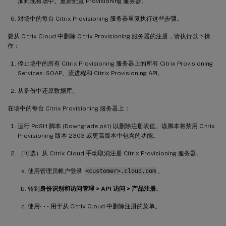
加到现有场中。重新配置 Provisioning 服务器。
对场中的每台 Citrix Provisioning 服务器重复执行这些步骤。
要从 Citrix Cloud 中删除 Citrix Provisioning 服务器的注册，请执行以下操
作：
停止场中的所有 Citrix Provisioning 服务器上的所有 Citrix Provisioning
Services - SOAP、流进程和 Citrix Provisioning API。
从备份中还原数据库。
在场中的每台 Citrix Provisioning 服务器上：
运行 PoSH 脚本 (Downgrade.ps1) 以删除注册表值。该脚本将禁用 Citrix
Provisioning 版本 2303 或更高版本中包含的功能。
（可选）从 Citrix Cloud 手动取消注册 Citrix Provisioning 服务器。
使用管理员帐户登录
<customer>.cloud.com
。
转到
身份识别和访问管理 > API 访问 > 产品注册
。
使用• • • 用于从 Citrix Cloud 中删除注册的菜单。