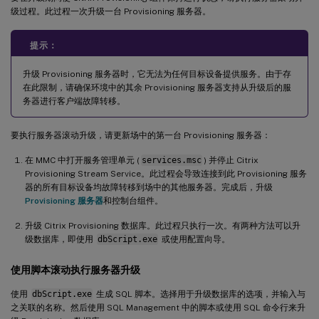
级过程。此过程一次升级一台 Provisioning 服务器。
提示：
升级 Provisioning 服务器时，它无法为任何目标设备提供服务。由于存
在此限制，请确保环境中的其余 Provisioning 服务器支持从升级后的服
务器进行客户端故障转移。
要执行服务器滚动升级，请更新场中的第一台 Provisioning 服务器：
在 MMC 中打开服务管理单元 (
services.msc
) 并停止 Citrix
Provisioning Stream Service。此过程会导致连接到此 Provisioning 服务
器的所有目标设备均故障转移到场中的其他服务器。完成后，升级
Provisioning 服务器
和控制台组件。
升级 Citrix Provisioning 数据库。此过程只执行一次。有两种方法可以升
级数据库，即使用
dbScript.exe
或使用配置向导。
使用脚本滚动执行服务器升级
使用
dbScript.exe
生成 SQL 脚本。选择用于升级数据库的选项，并输入与
之关联的名称。然后使用 SQL Management 中的脚本或使用 SQL 命令行来升