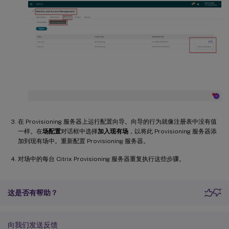
在 Provisioning 服务器上运行配置向导。向导的行为就像注册表中没有值
一样。在
场配置
对话框中选择
加入现有场
，以将此 Provisioning 服务器添
加到现有场中。重新配置 Provisioning 服务器。
对场中的每台 Citrix Provisioning 服务器重复执行这些步骤。
这是否有帮助？
向我们发送反馈