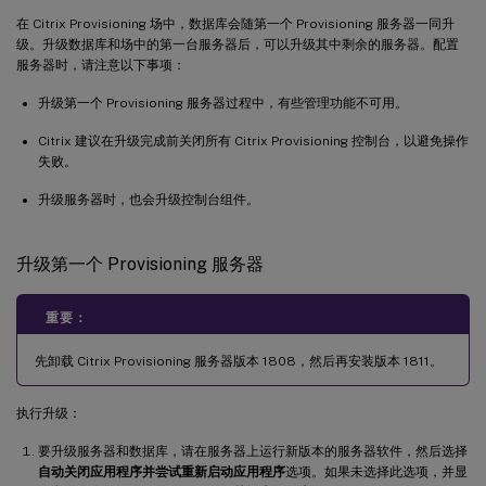
在 Citrix Provisioning 场中，数据库会随第一个 Provisioning 服务器一同升
级。升级数据库和场中的第一台服务器后，可以升级其中剩余的服务器。配置
服务器时，请注意以下事项：
升级第一个 Provisioning 服务器过程中，有些管理功能不可用。
Citrix 建议在升级完成前关闭所有 Citrix Provisioning 控制台，以避免操作
失败。
升级服务器时，也会升级控制台组件。
升级第一个 Provisioning 服务器
重要：
先卸载 Citrix Provisioning 服务器版本 1808，然后再安装版本 1811。
执行升级：
要升级服务器和数据库，请在服务器上运行新版本的服务器软件，然后选择
自动关闭应用程序并尝试重新启动应用程序
选项。如果未选择此选项，并显