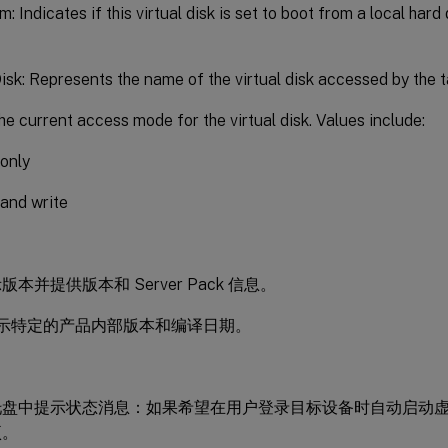
: Indicates if this virtual disk is set to boot from a local hard 
Disk: Represents the name of the virtual disk accessed by the t
e current access mode for the virtual disk. Values include:
only
and write
本并提供版本和 Server Pack 信息。
d 指示特定的产品内部版本和编译日期。
：
托盘中提示状态消息：如果希望在用户登录目标设备时自动启动
项。