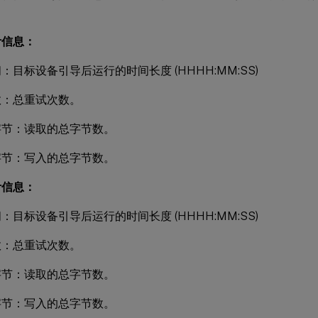
。
计信息：
：目标设备引导后运行的时间长度 (HHHH:MM:SS)
数：总重试次数。
字节：读取的总字节数。
字节：写入的总字节数。
计信息：
：目标设备引导后运行的时间长度 (HHHH:MM:SS)
数：总重试次数。
字节：读取的总字节数。
字节：写入的总字节数。