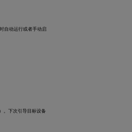
时自动运行或者手动启
）。下次引导目标设备