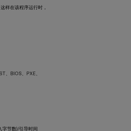
，这样在该程序运行时，
、BIOS、PXE、
入字节数)/引导时间