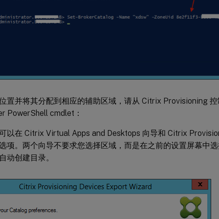
置并将其分配到相应的辅助区域，请从 Citrix Provisionin
ker PowerShell cmdlet：
 Citrix Virtual Apps and Desktops 向导和 Citrix Pro
选项。两个向导不要求您选择区域，而是在之前的设置屏幕中选
自动创建目录。