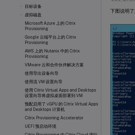
目标设备
下图说明
虚拟磁盘
Microsoft Azure 上的 Citrix
Provisioning
Google 云端平台上的 Citrix
Provisioning
AWS 上的 Nutanix 中的 Citrix
Provisioning
VMware 云和合作伙伴解决方案
使用导出设备向导
使用流 VM 设置向导
使用 Citrix Virtual Apps and Desktops
设置向导将虚拟桌面部署到 VM
预配启用了 vGPU 的 Citrix Virtual Apps
and Desktops 计算机
Citrix Provisioning Accelerator
UEFI 预启动环境
Citrix Provisioning 由 Citrix Cloud 进行