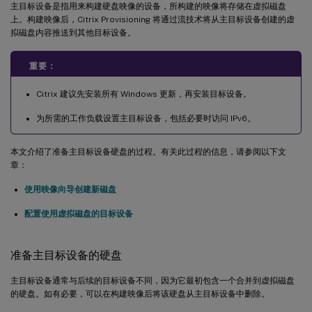
主目标设备是指用来构建硬盘映像的设备，所构建的映像将存储在虚拟磁盘
上。构建映像后，Citrix Provisioning 将通过流技术将从主目标设备创建的虚
拟磁盘内容推送到其他目标设备。
重要：
Citrix 建议先安装所有 Windows 更新，再安装目标设备。
为所需的工作负载设置主目标设备，包括必要时访问 IPv6。
本文介绍了准备主目标设备硬盘的过程。有关此过程的信息，请参阅以下文
章：
使用映像向导创建新磁盘
配置使用虚拟磁盘的目标设备
准备主目标设备的硬盘
主目标设备通常与后续的目标设备不同，因为它最初包含一个合并到虚拟磁盘
的硬盘。如有必要，可以在构建映像后将该硬盘从主目标设备中删除。