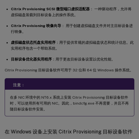
Citrix Provisioning SCSI 微型端口虚拟适配器
： 一种驱动程序，允许将
虚拟磁盘装载到目标设备上的操作系统。
Citrix Provisioning 映像向导
： 用于创建虚拟磁盘文件并对主目标设备进
行映像。
虚拟磁盘状态托盘实用程序
：用于提供常规的虚拟磁盘状态和统计信息。此
实用程序包含一个帮助系统。
目标设备优化器实用程序
：用于更改目标设备设置以优化性能。
Citrix Provisioning 目标设备软件可用于 32 位和 64 位 Windows 操作系统。
注意：
在多 NIC 环境中的 NT6.x 系统上安装 Citrix Provisioning 目标设备软件
时，可以使用所有可用的 NIC。因此，bindcfg.exe 不再需要，并且不再
随目标设备软件安装。
在 Windows 设备上安装 Citrix Provisioning 目标设备软件