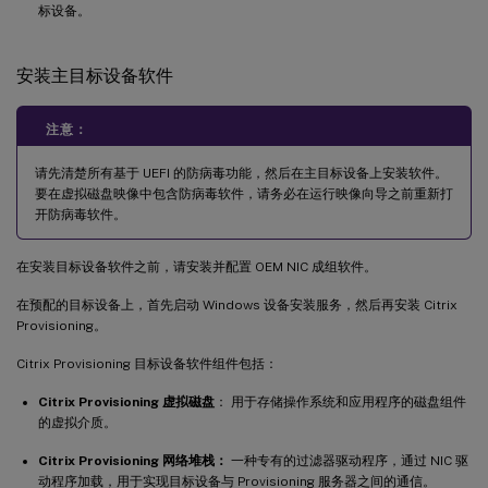
标设备。
安装主目标设备软件
注意：
请先清楚所有基于 UEFI 的防病毒功能，然后在主目标设备上安装软件。
要在虚拟磁盘映像中包含防病毒软件，请务必在运行映像向导之前重新打
开防病毒软件。
在安装目标设备软件之前，请安装并配置 OEM NIC 成组软件。
在预配的目标设备上，首先启动 Windows 设备安装服务，然后再安装 Citrix
Provisioning。
Citrix Provisioning 目标设备软件组件包括：
Citrix Provisioning 虚拟磁盘
： 用于存储操作系统和应用程序的磁盘组件
的虚拟介质。
Citrix Provisioning 网络堆栈：
一种专有的过滤器驱动程序，通过 NIC 驱
动程序加载，用于实现目标设备与 Provisioning 服务器之间的通信。