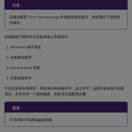
注意：
安装并配置 Citrix Provisioning 并创建目标设备后，请按照以下说明进
行操作。
必须按如下顺序在主目标设备上安装软件：
Windows 操作系统
设备驱动程序
Service Pack 更新
目标设备软件
可以先安装应用程序，再安装目标设备软件，反之亦可。如果目标设备为域的
成员，并且共享一个虚拟磁盘，则必须完成配置步骤。
重要：
不支持双引导虚拟磁盘映像。