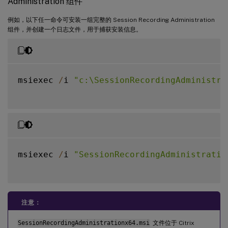
Administration 组件
例如，以下任一命令可安装一组完整的 Session Recording Administration
组件，并创建一个日志文件，用于捕获安装信息。
msiexec 
/
i 
"c:\SessionRecordingAdministra
msiexec 
/
i 
"SessionRecordingAdministratio
注意：
SessionRecordingAdministrationx64.msi
文件位于 Citrix