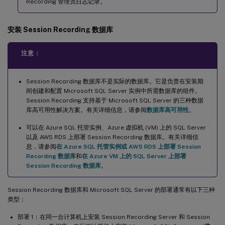
Recording 管理员日志记录。
安装 Session Recording 数据库
注意：
Session Recording 数据库不是实际的数据库。它是负责在安装期
间创建和配置 Microsoft SQL Server 实例中所需数据库的组件。
Session Recording 支持基于 Microsoft SQL Server 的三种数据
库高可用性解决方案。有关详细信息，请参阅
数据库高可用性
。
可以在 Azure SQL 托管实例、Azure 虚拟机 (VM) 上的 SQL Server
以及 AWS RDS 上部署 Session Recording 数据库。有关详细信
息，请参阅
在 Azure SQL 托管实例或 AWS RDS 上部署 Session
Recording 数据库
和
在 Azure VM 上的 SQL Server 上部署
Session Recording 数据库
。
Session Recording 数据库和 Microsoft SQL Server 的部署通常有以下三种
类型：
部署 1：在同一台计算机上安装 Session Recording Server 和 Session