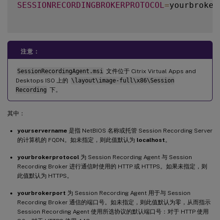
SESSIONRECORDINGBROKERPROTOCOL
=
yourbroker
注意：
SessionRecordingAgent.msi
文件位于 Citrix Virtual Apps and
Desktops ISO 上的
\layout\image-full\x86\Session
Recording
下。
其中：
yourservername
是指 NetBIOS 名称或托管 Session Recording Server
的计算机的 FQDN。如未指定，则此值默认为
localhost
。
yourbrokerprotocol
为 Session Recording Agent 与 Session
Recording Broker 进行通信时使用的 HTTP 或 HTTPS。如果未指定，则
此值默认为 HTTPS。
yourbrokerport
为 Session Recording Agent 用于与 Session
Recording Broker 通信的端口号。如未指定，则此值默认为零，从而指示
Session Recording Agent 使用所选协议的默认端口号：对于 HTTP 使用