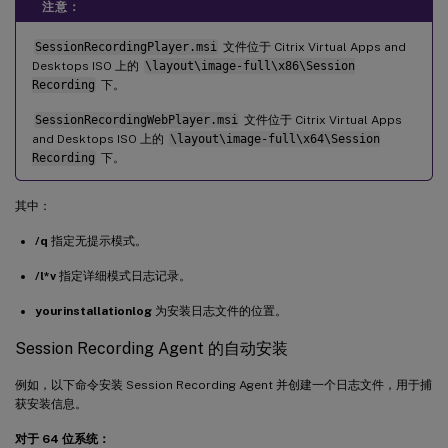
注意：
SessionRecordingPlayer.msi
文件位于 Citrix Virtual Apps and
Desktops ISO 上的
\layout\image-full\x86\Session
Recording
下。
SessionRecordingWebPlayer.msi
文件位于 Citrix Virtual Apps
and Desktops ISO 上的
\layout\image-full\x64\Session
Recording
下。
其中：
/q
指定无提示模式。
/l*v
指定详细模式日志记录。
yourinstallationlog
为安装日志文件的位置。
Session Recording Agent 的自动安装
例如，以下命令安装 Session Recording Agent 并创建一个日志文件，用于捕
获安装信息。
对于 64 位系统：