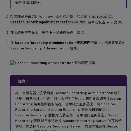
会导致出现错误。
以管理员身份启动 Windows 命令提示符，然后运行
msiexec /i
SessionRecordingAdministrationx64.msi
命令或双击 .msi 文件。
在安装用户界面上，单击
下一步
并接受许可协议。
在
Session Recording Administration 安装程序
屏幕上，选择要安装的
Session Recording Administration 组件。
注意：
在一台服务器上安装所有 Session Recording Administration 组件
适用于概念验证。但是，对于大型生产环境，我们建议您将 Session
Recording 策略控制台安装在一台单独的服务器上，将 Session
Recording Server、Session Recording 管理员日志记录和
Session Recording 数据库安装在另一台单独的服务器上。Session
Recording 管理员日志记录是 Session Recording Server 的可选子
功能。先选择 Session Recording Server，然后才能选择 Session