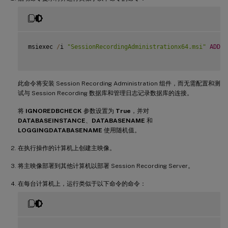
msiexec 
/
i 
"SessionRecordingAdministrationx64.msi"
ADDLO
此命令将安装 Session Recording Administration 组件，而无需配置和测
试与 Session Recording 数据库和管理日志记录数据库的连接。
将
IGNOREDBCHECK
参数设置为
True
，并对
DATABASEINSTANCE
、
DATABASENAME
和
LOGGINGDATABASENAME
使用随机值。
在执行操作的计算机上创建主映像。
将主映像部署到其他计算机以部署 Session Recording Server。
在每台计算机上，运行类似于以下命令的命令：