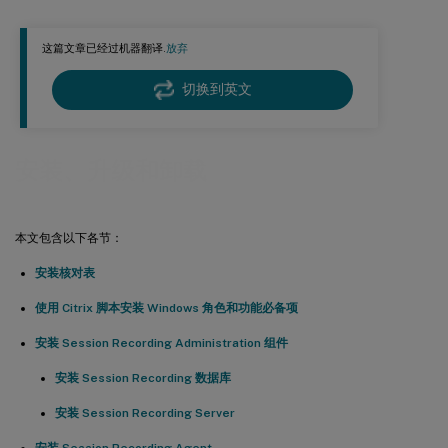
升级 Session Recording
这篇文章已经过机器翻译.
放弃
在云 SQL 数据库服务上部署 Session Recording 数据库
卸载 Session Recording
切换到英文
安装、升级和卸载
本文包含以下各节：
安装核对表
使用 Citrix 脚本安装 Windows 角色和功能必备项
安装 Session Recording Administration 组件
安装 Session Recording 数据库
安装 Session Recording Server
安装 Session Recording Agent