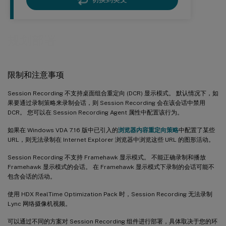
规划部署
限制和注意事项
Session Recording 不支持桌面组合重定向 (DCR) 显示模式。 默认情况下，如
果要通过录制策略来录制会话，则 Session Recording 会在该会话中禁用
DCR。 您可以在 Session Recording Agent 属性中配置该行为。
如果在 Windows VDA 7.16 版中已引入的
浏览器内容重定向策略
中配置了某些
URL，则无法录制在 Internet Explorer 浏览器中浏览这些 URL 的图形活动。
Session Recording 不支持 Framehawk 显示模式。 不能正确录制和播放
Framehawk 显示模式的会话。 在 Framehawk 显示模式下录制的会话可能不
包含会话的活动。
使用 HDX RealTime Optimization Pack 时，Session Recording 无法录制
Lync 网络摄像机视频。
可以通过不同的方案对 Session Recording 组件进行部署，具体取决于您的环