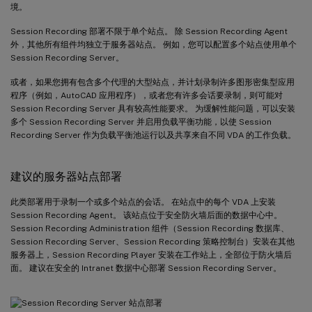
境。
Session Recording 部署不限于单个站点。 除 Session Recording Agent
外，其他所有组件均独立于服务器站点。 例如，您可以配置多个站点使用单个
Session Recording Server。
或者，如果您拥有包含多个代理的大型站点，并计划录制许多图形密集型应用
程序（例如，AutoCAD 应用程序），或者您有许多会话要录制，则可能对
Session Recording Server 具有较高性能要求。 为缓解性能问题，可以安装
多个 Session Recording Server 并启用负载平衡功能，以使 Session
Recording Server 作为负载平衡池运行以及共享来自不同 VDA 的工作负载。
建议的服务器站点部署
此类部署用于录制一个或多个站点的会话。 在站点中的每个 VDA 上安装
Session Recording Agent。 该站点位于安全防火墙后面的数据中心中。
Session Recording Administration 组件（Session Recording 数据库、
Session Recording Server、Session Recording 策略控制台）安装在其他
服务器上，Session Recording Player 安装在工作站上，全部位于防火墙后
面。 建议在安全的 Intranet 数据中心部署 Session Recording Server。