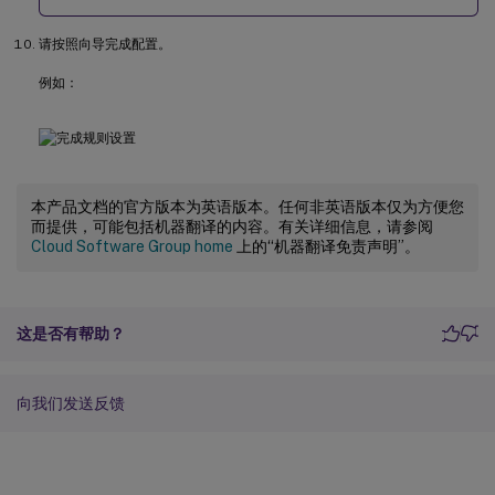
请按照向导完成配置。
例如：
本产品文档的官方版本为英语版本。任何非英语版本仅为方便您
而提供，可能包括机器翻译的内容。有关详细信息，请参阅
Cloud Software Group home
上的“机器翻译免责声明”。
这是否有帮助？
向我们发送反馈