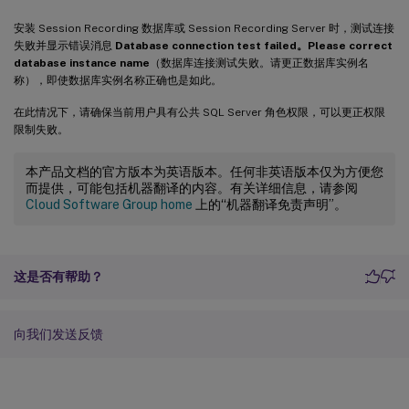
安装 Session Recording 数据库或 Session Recording Server 时，测试连接
失败并显示错误消息
Database connection test failed。Please correct
database instance name
（数据库连接测试失败。请更正数据库实例名
称），即使数据库实例名称正确也是如此。
在此情况下，请确保当前用户具有公共 SQL Server 角色权限，可以更正权限
限制失败。
本产品文档的官方版本为英语版本。任何非英语版本仅为方便您
而提供，可能包括机器翻译的内容。有关详细信息，请参阅
Cloud Software Group home
上的“机器翻译免责声明”。
这是否有帮助？
向我们发送反馈