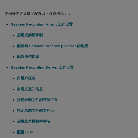
本部分内容提供了配置以下设置的说明：
Session Recording Agent 上的设置
启用或禁用录制
配置与 Session Recording Server 的连接
配置通信协议
Session Recording Server 上的设置
向用户授权
自定义通知消息
指定录制文件的存储位置
指定录制文件的文件大小
启用或禁用数字签名
配置 CEIP