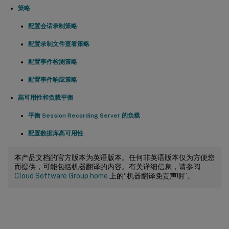
策略
配置会话录制策略
配置录制文件查看策略
配置事件检测策略
配置事件响应策略
高可用性和负载平衡
平衡 Session Recording Server 的负载
配置数据库高可用性
本产品文档的官方版本为英语版本。任何非英语版本仅为方便您
而提供，可能包括机器翻译的内容。有关详细信息，请参阅
Cloud Software Group home
上的“机器翻译免责声明”。