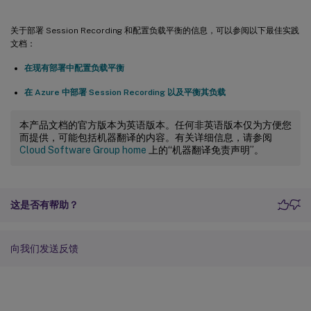
关于部署 Session Recording 和配置负载平衡的信息，可以参阅以下最佳实践
文档：
在现有部署中配置负载平衡
在 Azure 中部署 Session Recording 以及平衡其负载
本产品文档的官方版本为英语版本。任何非英语版本仅为方便您
而提供，可能包括机器翻译的内容。有关详细信息，请参阅
Cloud Software Group home
上的“机器翻译免责声明”。
这是否有帮助？
向我们发送反馈