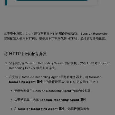
更改通信协议
出于安全原因，Citrix 建议不要将 HTTP 用作通信协议。Session Recording
安装配置为使用 HTTPS。要使用 HTTP 来代替 HTTPS，必须更改多项设置。
将 HTTP 用作通信协议
登录到托管 Session Recording Server 的计算机，并在 IIS 中对 Session
Recording Broker 禁用安全连接。
在安装了 Session Recording Agent 的每台服务器上，将
Session
Recording Agent 属性
中的协议设置从“HTTPS”更改为“HTTP”：
登录到安装了 Session Recording Agent 的每台服务器。
从
开始
菜单中选择
Session Recording Agent 属性
。
在
Session Recording Agent 属性
中选择
连接
选项卡。