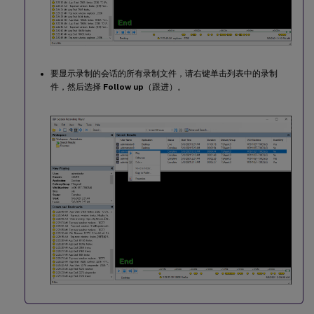
要显示录制的会话的所有录制文件，请右键单击列表中的录制
件，然后选择
Follow up
（跟进）。