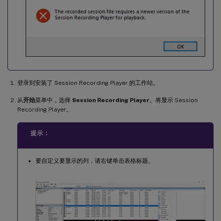
登录到安装了 Session Recording Player 的工作站。
从
开始
菜单中，选择
Session Recording Player
。将显示 Session
Recording Player。
提示：
要自定义要显示的列，请右键单击表格标题。