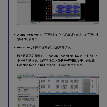
Audio Recording
（音频录制）列指示录制的会话中的音频在播
放期间是否可用。
EventOnly
列表示屏幕录制或仅事件录制。
以下屏幕截图显示了在 Session Recording Player 中播放的仅
事件录制的示例。所有事件显示在
事件和书签
面板中，并且在
Session Recording Player 的下面部分显示为圆点。