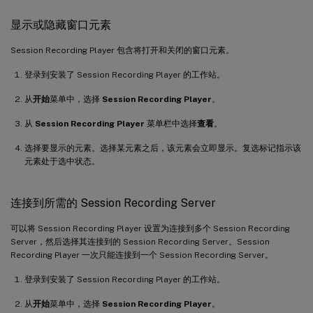
显示或隐藏窗口元素
Session Recording Player 包含将打开和关闭的窗口元素。
登录到安装了 Session Recording Player 的工作站。
从
开始
菜单中，选择
Session Recording Player
。
从
Session Recording Player
菜单栏中选择
查看
。
选择要显示的元素。选择某元素之后，该元素会立即显示。复选标记指示该
元素处于选中状态。
连接到所需的 Session Recording Server
可以将 Session Recording Player 设置为连接到多个 Session Recording
Server，然后选择其连接到的 Session Recording Server。Session
Recording Player 一次只能连接到一个 Session Recording Server。
登录到安装了 Session Recording Player 的工作站。
从
开始
菜单中，选择
Session Recording Player
。