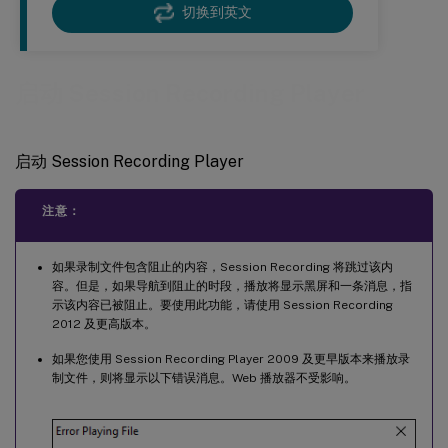
切换到英文
启动 Session Recording Player
启动 Session Recording Player
注意：
如果录制文件包含阻止的内容，Session Recording 将跳过该内
容。但是，如果导航到阻止的时段，播放将显示黑屏和一条消息，指
示该内容已被阻止。要使用此功能，请使用 Session Recording
2012 及更高版本。
如果您使用 Session Recording Player 2009 及更早版本来播放录
制文件，则将显示以下错误消息。Web 播放器不受影响。