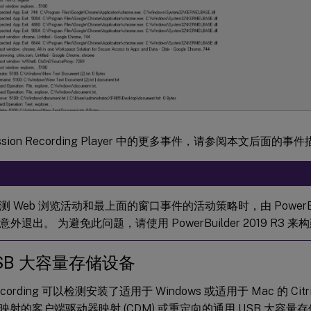
ssion Recording Player 中的更多事件，请参阅本文后面的事
 Web 浏览活动和最上面的窗口事件的活动策略时，由 PowerBu
外退出。 为避免此问题，请使用 PowerBuilder 2019 R3
SB 大容量存储设备
Recording 可以检测安装了适用于 Windows 或适用于 Mac 的 Citr
映射的客户端驱动器映射 (CDM) 或重定向的通用 USB 大容量