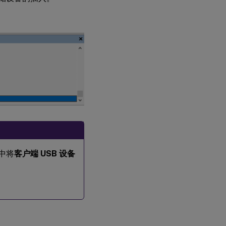
 中将
客户端 USB 设备