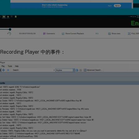
n Recording Player 中的事件：