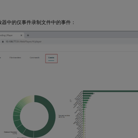
播放器中的仅事件录制文件中的事件：