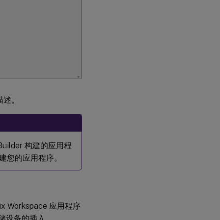
件描述。
ilder 构建的应用程
 来构建您的应用程序。
ix Workspace 应用程序
存储设备的插入。