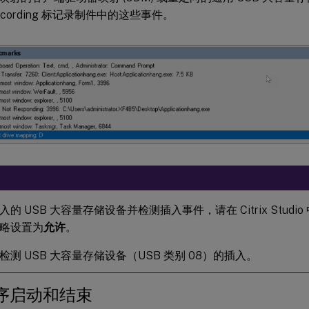
 Recording 标记录制件中的这些事件。
的 USB 大容量存储设备并检测插入事件，请在 Citrix Studio
略设置为
允许
。
检测 USB 大容量存储设备（USB 类别 08）的插入。
序启动和结束