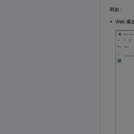
例如：
Web 