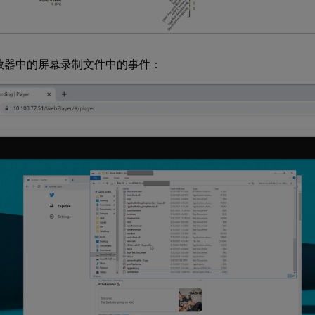
播放器中的屏幕录制文件中的事件：