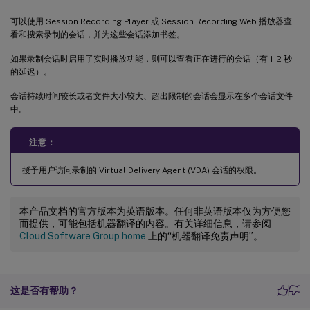
可以使用 Session Recording Player 或 Session Recording Web 播放器查
看和搜索录制的会话，并为这些会话添加书签。
如果录制会话时启用了实时播放功能，则可以查看正在进行的会话（有 1-2 秒
的延迟）。
会话持续时间较长或者文件大小较大、超出限制的会话会显示在多个会话文件
中。
注意：
授予用户访问录制的 Virtual Delivery Agent (VDA) 会话的权限。
本产品文档的官方版本为英语版本。任何非英语版本仅为方便您
而提供，可能包括机器翻译的内容。有关详细信息，请参阅
Cloud Software Group home
上的“机器翻译免责声明”。
这是否有帮助？