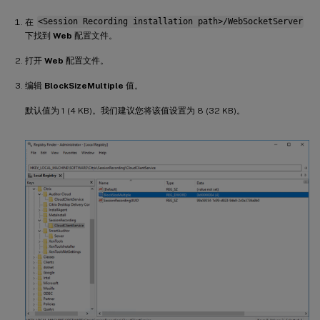
在
<Session Recording installation path>/WebSocketServer
下找到
Web
配置文件。
打开
Web
配置文件。
编辑
BlockSizeMultiple
值。
默认值为 1 (4 KB)。我们建议您将该值设置为 8 (32 KB)。