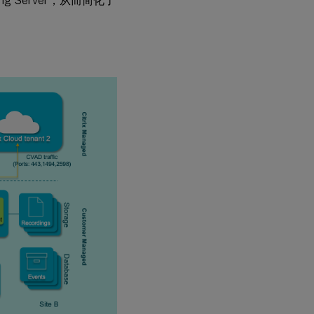
g Server，从而简化了