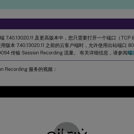
 7.40.13020.11 及更高版本中，您只需要打开一个端口（TCP
用版本 7.40.13020.11 之前的云客户端时，允许使用出站端口 80
9094 传输 Session Recording 流量。 有关详细信息，请参阅
端
on Recording 服务的视频：