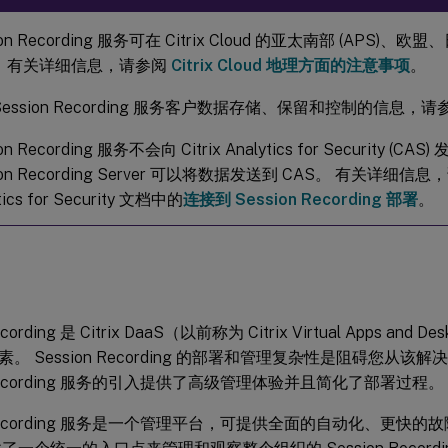
ion Recording 服务可在 Citrix Cloud 的亚太南部 (APS
。 有关详细信息，请参阅
Citrix Cloud 地理方面的注意事项
。
Session Recording 服务客户数据存储、保留和控制的信息，请
on Recording 服务不会向 Citrix Analytics for Security (C
ion Recording Server 可以将数据发送到 CAS。 有关详细信息，请
tics for Security 文档中的
连接到 Session Recording 部署
。
ecording 是 Citrix DaaS（以前称为 Citrix Virtual Apps an
。 Session Recording 的部署和管理复杂性是阻碍您从
n Recording 服务的引入提供了高级管理体验并且简化了部署过程。
n Recording 服务是一个管理平台，可提供全面的自动化、更快