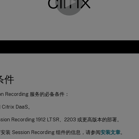
条件
ion Recording 服务的必备条件：
itrix DaaS。
sion Recording 1912 LTSR、2203 或更高版本的部署。
装 Session Recording 组件的信息，请参阅
安装文章
。