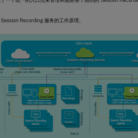
了一个统一的入口点来管理和观察整个组织的 Session Recordin
ession Recording 服务的工作原理。