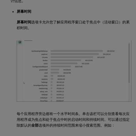
计信息。
屏幕时间
屏幕时间
选项卡允许您了解应用程序窗口处于焦点中（活动窗口）的累
积时间。
每个应用程序旁边都有一个水平时间条。单击该栏可以分别查看每次应
用程序成为焦点和处于焦点中时的启动时间和持续时间。可以通过指定
除默认的
全部
选项外的持续时间范围来缩小搜索范围。例如：