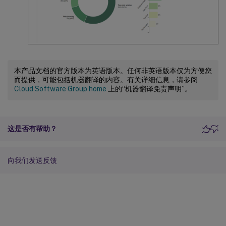
本产品文档的官方版本为英语版本。任何非英语版本仅为方便您
而提供，可能包括机器翻译的内容。有关详细信息，请参阅
Cloud Software Group home
上的“机器翻译免责声明”。
这是否有帮助？
向我们发送反馈