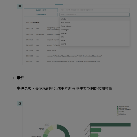
事件
事件
选项卡显示录制的会话中的所有事件类型的份额和数量。