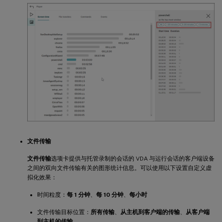
文件传输
文件传输
选项卡提供与托管录制的会话的 VDA 与运行会话的客户端设备
之间的双向文件传输有关的图形统计信息。可以使用以下设置自定义虚
拟化效果：
时间粒度：
每 1 分钟
、
每 10 分钟
、
每小时
文件传输目标位置：
所有传输
、
从主机到客户端的传输
、
从客户端
到主机的传输