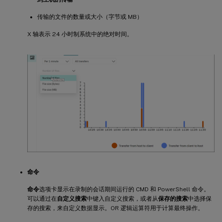
传输的文件的数量或大小（字节或 MB）
X 轴表示 24 小时制系统中的绝对时间。
命令
命令
选项卡显示在录制的会话期间运行的 CMD 和 PowerShell 命令。
可以通过在
自定义搜索
中键入自定义搜索，或者从
保存的搜索
中选择保
存的搜索，来自定义数据显示。OR 逻辑运算符用于计算最终操作。