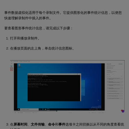
事件数据虚拟化适用于每个录制文件。它提供图形化的事件统计信息，以便您
快速理解录制件中插入的事件。
要查看图形事件统计信息，请完成以下步骤：
打开和播放录制件。
在播放页面的左上角，单击统计信息图标。
在
屏幕时间
、
文件传输
、
命令
和
事件
选项卡之间切换以从不同的角度查看统