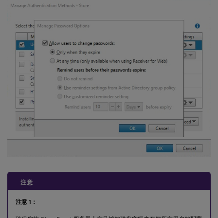
注意
注意 1：