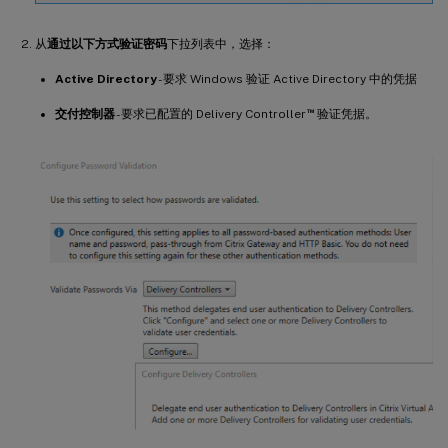
从
通过以下方式验证密码
下拉列表中，选择：
Active Directory
- 要求 Windows 验证 Active Directory 中的凭据
™
交付控制器
- 要求已配置的 Delivery Controller
验证凭据。