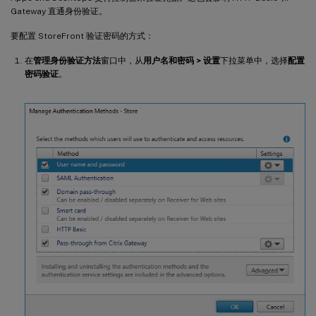
Gateway 直通身份验证。
要配置 StoreFront 验证密码的方式：
在
管理身份验证方法
窗口中，从
用户名和密码 > 设置
下拉菜单中，选择
配置
密码验证
。