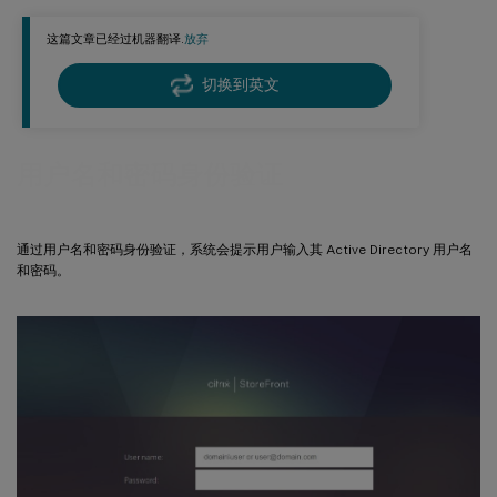
通过 Citrix Gateway 进行远程访问
这篇文章已经过机器翻译.
放弃
切换到英文
用户名和密码身份验证
通过用户名和密码身份验证，系统会提示用户输入其 Active Directory 用户名
和密码。