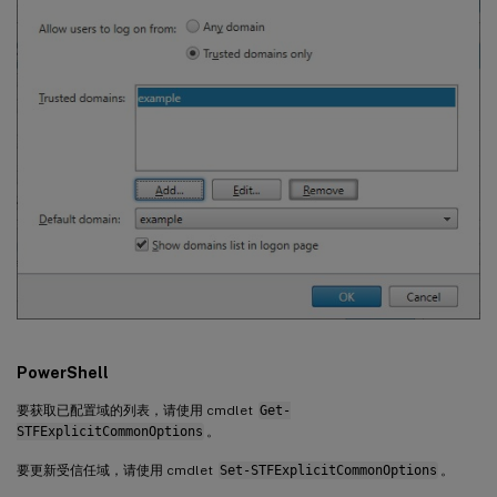
PowerShell
要获取已配置域的列表，请使用 cmdlet
Get-
STFExplicitCommonOptions
。
要更新受信任域，请使用 cmdlet
Set-STFExplicitCommonOptions
。