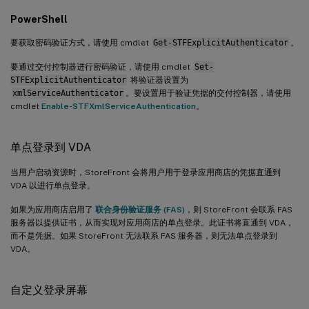
PowerShell
要获取密码验证方式，请使用 cmdlet
Get-STFExplicitAuthenticator
。
要通过交付控制器进行密码验证，请使用 cmdlet
Set-
STFExplicitAuthenticator
将验证器设置为
xmlServiceAuthenticator
。要设置用于验证凭据的交付控制器，请使用
cmdlet
Enable-STFXmlServiceAuthentication
。
单点登录到 VDA
当用户启动资源时，StoreFront 会将用户用于登录应用商店的凭据直通到
VDA 以进行单点登录。
如果为应用商店启用了
联合身份验证服务 (FAS)
，则 StoreFront 会联系 FAS
服务器以提供证书，从而实现对应用商店的单点登录。此证书将直通到 VDA，
而不是凭据。如果 StoreFront 无法联系 FAS 服务器，则无法单点登录到
VDA。
自定义登录屏幕