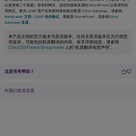
以使用第二个因素）登录到网关。这些凭据将直通到 StoreFront 以登录到应
用商店。要为 LDAP 用户名和密码身份验证配置 Citrix Gateway，请参阅
NetScaler 文档 - LDAP 身份验证
。要配置 StoreFront，请参阅
Citrix
Gateway 直通
。
本产品文档的官方版本为英语版本。任何非英语版本仅为方便您
而提供，可能包括机器翻译的内容。有关详细信息，请参阅
Cloud Software Group home
上的“机器翻译免责声明”。
这是否有帮助？
向我们发送反馈