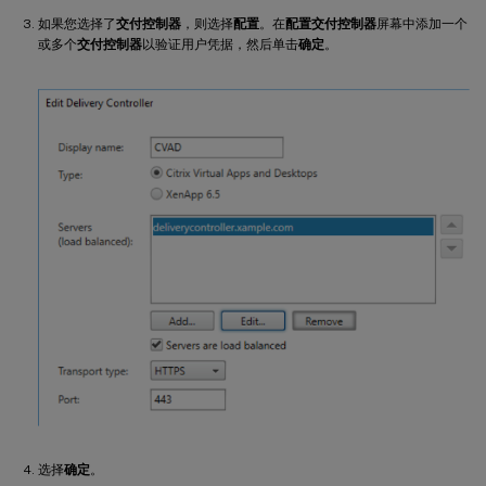
如果您选择了
交付控制器
，则选择
配置
。在
配置交付控制器
屏幕中添加一个
或多个
交付控制器
以验证用户凭据，然后单击
确定
。
选择
确定
。