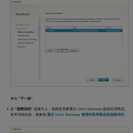
单击
“下一步”
。
在
“远程访问”
选项卡上，选择是否要通过 Citrix Gateway 提供应用商店。
有关详细信息，请参阅
通过 Citrix Gateway 管理对应用商店的远程访问
。