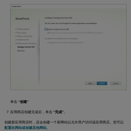
单击
“创建”
应用商店创建完成后，单击
“完成”
。
创建新应用商店时，还会创建一个新网站以允许用户访问该应用商店。您可以
配置此网站或创建其他网站
。