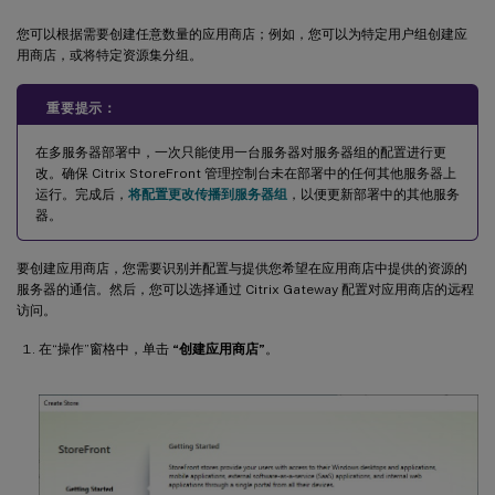
您可以根据需要创建任意数量的应用商店；例如，您可以为特定用户组创建应
用商店，或将特定资源集分组。
重要提示：
在多服务器部署中，一次只能使用一台服务器对服务器组的配置进行更
改。确保 Citrix StoreFront 管理控制台未在部署中的任何其他服务器上
运行。完成后，
将配置更改传播到服务器组
，以便更新部署中的其他服务
器。
要创建应用商店，您需要识别并配置与提供您希望在应用商店中提供的资源的
服务器的通信。然后，您可以选择通过 Citrix Gateway 配置对应用商店的远程
访问。
在“操作”窗格中，单击
“创建应用商店”
。