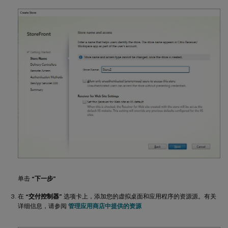
单击
“下一步”
在
“交付控制器”
选项卡上，添加您的虚拟桌面和应用程序的资源源。有关
详细信息，请参阅
管理应用商店中提供的资源