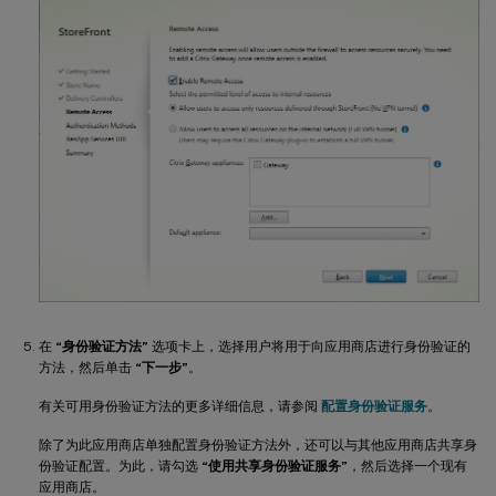
在
“身份验证方法”
选项卡上，选择用户将用于向应用商店进行身份验证的
方法，然后单击
“下一步”
。
有关可用身份验证方法的更多详细信息，请参阅
配置身份验证服务
。
除了为此应用商店单独配置身份验证方法外，还可以与其他应用商店共享身
份验证配置。为此，请勾选
“使用共享身份验证服务”
，然后选择一个现有
应用商店。