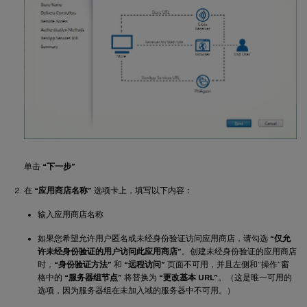
单击
“下一步”
在
“应用商店名称”
选项卡上，填写以下内容：
输入应用商店名称
如果您希望允许用户匿名或未经身份验证访问应用商店，请勾选
“仅允
许未经身份验证的用户访问此应用商店”
。创建未经身份验证的应用商店
时，
“身份验证方法”
和
“远程访问”
页面不可用，并且左侧和“操作”窗
格中的
“服务器组节点”
将替换为
“更改基本 URL”
。（这是唯一可用的
选项，因为服务器组在未加入域的服务器中不可用。）