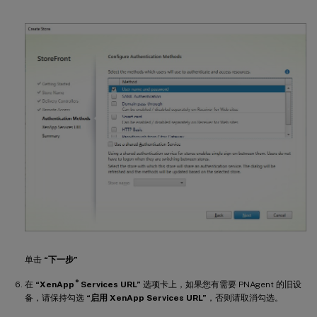
单击
“下一步”
®
在
“XenApp
Services URL”
选项卡上，如果您有需要 PNAgent 的旧设
备，请保持勾选
“启用 XenApp Services URL”
，否则请取消勾选。