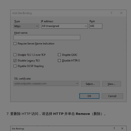
要删除 HTTP 访问，请选择
HTTP
并单击
Remove
（删除）。