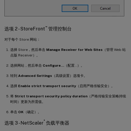
™
选项 2 - StoreFront
管理控制台
对于每个 Store 网站：
选择 Store，然后单击
Manage Receiver for Web Sites
（管理 Web 站
点版 Receiver）。
选择网站，然后单击
Configure…
（配置…）。
转到
Advanced Settings
（高级设置）选项卡。
选择
Enable strict transport security
（启用严格传输安全）。
将
Strict transport security policy duration
（严格传输安全策略持续
时间）更新为所需值。
单击
OK
（确定）。
®
选项 3 - NetScaler
负载平衡器