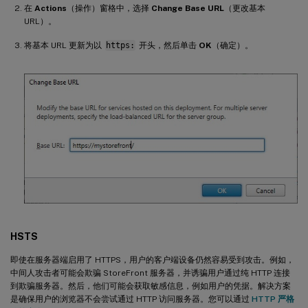
在
Actions
（操作）窗格中，选择
Change Base URL
（更改基本
URL）。
将基本 URL 更新为以
https:
开头，然后单击
OK
（确定）。
HSTS
即使在服务器端启用了 HTTPS，用户的客户端设备仍然容易受到攻击。例如，
中间人攻击者可能会欺骗 StoreFront 服务器，并诱骗用户通过纯 HTTP 连接
到欺骗服务器。然后，他们可能会获取敏感信息，例如用户的凭据。解决方案
是确保用户的浏览器不会尝试通过 HTTP 访问服务器。您可以通过
HTTP 严格