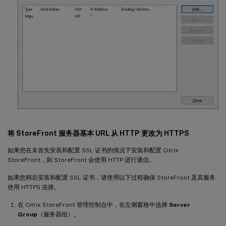
将 StoreFront 服务器基本 URL 从 HTTP 更改为 HTTPS
如果您在未首先安装和配置 SSL 证书的情况下安装和配置 Citrix
StoreFront，则 StoreFront 会使用 HTTP 进行通信。
如果您稍后安装和配置 SSL 证书，请使用以下过程确保 StoreFront 及其服务
使用 HTTPS 连接。
在 Citrix StoreFront 管理控制台中，在左侧窗格中选择
Server
Group
（服务器组）。