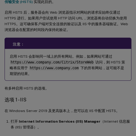
传输安全 (HSTS)
实现此目的。
启用 HSTS 后，服务器会向 Web 浏览器指示对网站的请求应始终仅通过
HTTPS 进行。如果用户尝试使用 HTTP 访问 URL，浏览器将自动切换为使用
HTTPS。这可确保客户端对安全连接的验证以及 IIS 中的服务器端验证。Web
浏览器会在配置的时间段内保持此验证。
注意：
启用 HSTS 会影响同一域上的所有网站。例如，如果网站可通过
https://www.company.com/Citrix/StoreWeb
访问，则 HSTS 策
略将应用于
https://www.company.com
下的所有网站，这可能不是
期望的结果。
有多种启用 HSTS 的选项。
选项 1 - IIS
在 Windows Server 2019 及更高版本上，您可以在 IIS 中配置 HSTS。
打开
Internet Information Services (IIS) Manager
（Internet 信息服
务 (IIS) 管理器）。