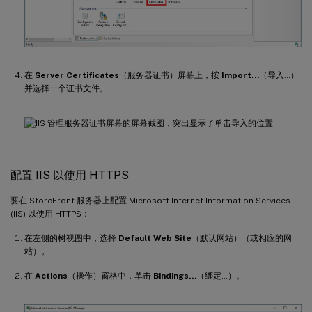
在
Server Certificates
（服务器证书）屏幕上，按
Import…
（导入…）
并选择一个证书文件。
配置 IIS 以使用 HTTPS
要在 StoreFront 服务器上配置 Microsoft Internet Information Services
(IIS) 以使用 HTTPS：
在左侧的树视图中，选择
Default Web Site
（默认网站）（或相应的网
站）。
在
Actions
（操作）窗格中，单击
Bindings…
（绑定…）。