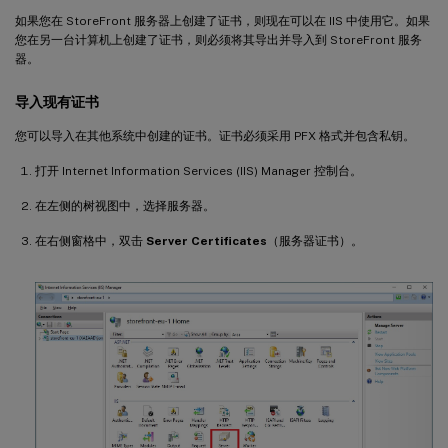
如果您在 StoreFront 服务器上创建了证书，则现在可以在 IIS 中使用它。如果
您在另一台计算机上创建了证书，则必须将其导出并导入到 StoreFront 服务
器。
导入现有证书
您可以导入在其他系统中创建的证书。证书必须采用 PFX 格式并包含私钥。
打开 Internet Information Services (IIS) Manager 控制台。
在左侧的树视图中，选择服务器。
在右侧窗格中，双击
Server Certificates
（服务器证书）。