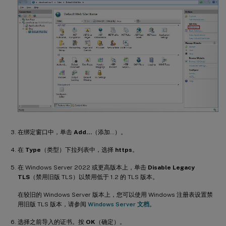
在绑定窗口中，单击
Add…
（添加…）。
在
Type
（类型）下拉列表中，选择
https
。
在 Windows Server 2022 或更高版本上，单击
Disable Legacy
TLS
（禁用旧版 TLS）以禁用低于 1.2 的 TLS 版本。
在较旧的 Windows Server 版本上，您可以使用 Windows 注册表设置禁
用旧版 TLS 版本，请参阅
Windows Server 文档
。
选择之前导入的证书。按
OK
（确定）。