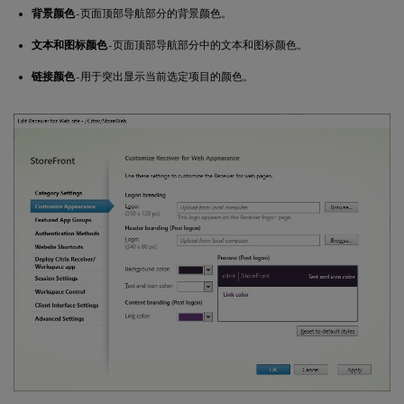
背景颜色
- 页面顶部导航部分的背景颜色。
文本和图标颜色
- 页面顶部导航部分中的文本和图标颜色。
链接颜色
- 用于突出显示当前选定项目的颜色。