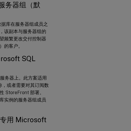
务器或服务器组（默
NT 数据库在服务器组成员之
，该副本与服务器组的
望频繁更改交付控制器
）的客户。
soft SQL
在同一服务器上。此方案适用
名称，或者需要对其订阅数
reFront 部署。
 数据库实例的服务器组成员
 Microsoft