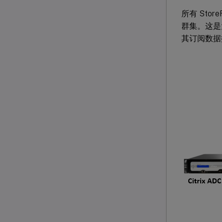
所有 Stor
群集。这是
其订阅数据