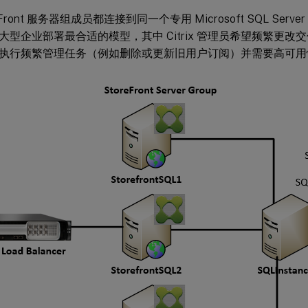
eFront 服务器组成员都连接到同一个专用 Microsoft SQL Serv
大型企业部署最合适的模型，其中 Citrix 管理员希望频繁更
执行频繁管理任务（例如删除或更新旧用户订阅）并需要高可用