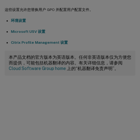
这些设置允许您替换用户 GPO 并配置用户配置文件。
环境设置
Microsoft USV 设置
Citrix Profile Management 设置
本产品文档的官方版本为英语版本。任何非英语版本仅为方便您
而提供，可能包括机器翻译的内容。有关详细信息，请参阅
Cloud Software Group home
上的“机器翻译免责声明”。