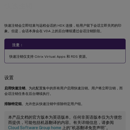
快速注销
快速注销会立即结束与远程会话的 HDX 连接，给用户留下会话立即关闭的印
象。但是，会话本身会在 VDA 上的后台继续通过会话注销阶段。
注意：
快速注销仅支持 Citrix Virtual Apps 和 RDS 资源。
设置
启用快速注销
。为此配置集中的所有用户启用快速注销。用户将立即注销，而
会话注销任务在后台继续执行。
排除特定组
。允许您从快速注销中排除特定用户组。
本产品文档的官方版本为英语版本。任何非英语版本仅为方便您
而提供，可能包括机器翻译的内容。有关详细信息，请参阅
Cloud Software Group home
上的“机器翻译免责声明”。