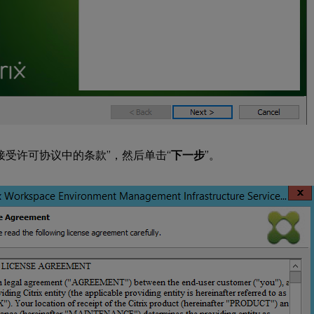
接受许可协议中的条款”，然后单击“
下一步
”。