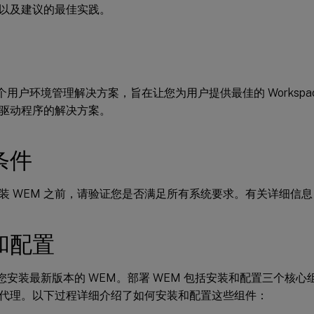
以及建议的最佳实践。
一个用户环境管理解决方案，旨在让您为用户提供最佳的 Workspa
驱动程序的解决方案。
条件
装 WEM 之前，请验证您是否满足所有系统要求。有关详细信
和配置
 建议您安装最新版本的 WEM。部署 WEM 包括安装和配置三个
代理。以下过程详细介绍了如何安装和配置这些组件：