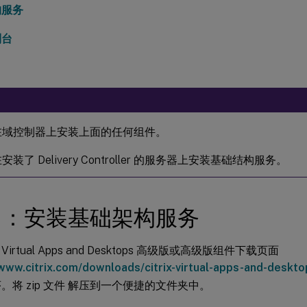
构服务
制台
在域控制器上安装上面的任何组件。
安装了 Delivery Controller 的服务器上安装基础结构服务。
 1：安装基础架构服务
ix Virtual Apps and Desktops 高级版或高级版组件下载页面
/www.citrix.com/downloads/citrix-virtual-apps-and-deskto
。将 zip 文件 解压到一个便捷的文件夹中。