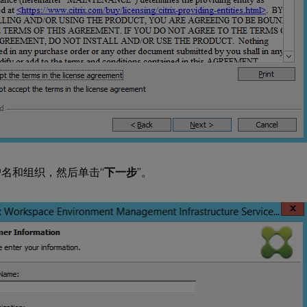
名和组织，然后单击“
下一步
”。