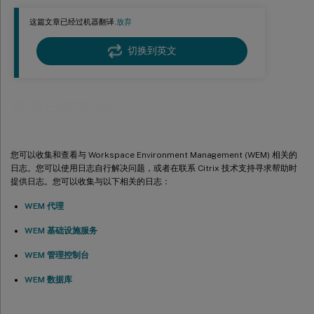
这篇文章已经过机器翻译.
放弃
切换到英文
查看日志文件
您可以收集和查看与 Workspace Environment Management (WEM) 相关的
日志。您可以使用日志自行解决问题，或者在联系 Citrix 技术支持寻求帮助时
提供日志。您可以收集与以下相关的日志：
WEM 代理
WEM 基础设施服务
WEM 管理控制台
WEM 数据库