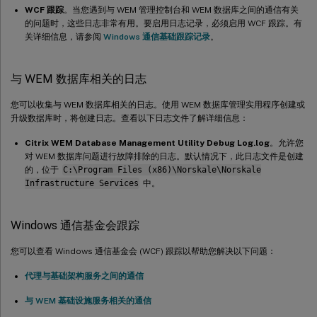
WCF 跟踪
。当您遇到与 WEM 管理控制台和 WEM 数据库之间的通信有关
的问题时，这些日志非常有用。要启用日志记录，必须启用 WCF 跟踪。有
关详细信息，请参阅
Windows 通信基础跟踪记录
。
与 WEM 数据库相关的日志
您可以收集与 WEM 数据库相关的日志。使用 WEM 数据库管理实用程序创建或
升级数据库时，将创建日志。查看以下日志文件了解详细信息：
Citrix WEM Database Management Utility Debug Log.log
。允许您
对 WEM 数据库问题进行故障排除的日志。默认情况下，此日志文件是创建
的，位于
C:\Program Files (x86)\Norskale\Norskale
Infrastructure Services
中。
Windows 通信基金会跟踪
您可以查看 Windows 通信基金会 (WCF) 跟踪以帮助您解决以下问题：
代理与基础架构服务之间的通信
与 WEM 基础设施服务相关的通信