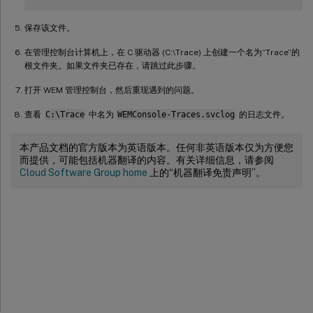
保存该文件。
在管理控制台计算机上，在 C 驱动器 (C:\Trace) 上创建一个名为“Trace”的
根文件夹。如果文件夹已存在，请跳过此步骤。
打开 WEM 管理控制台，然后重现遇到的问题。
查看
C:\Trace
中名为
WEMConsole-Traces.svclog
的日志文件。
本产品文档的官方版本为英语版本。任何非英语版本仅为方便您
而提供，可能包括机器翻译的内容。有关详细信息，请参阅
Cloud Software Group home
上的“机器翻译免责声明”。