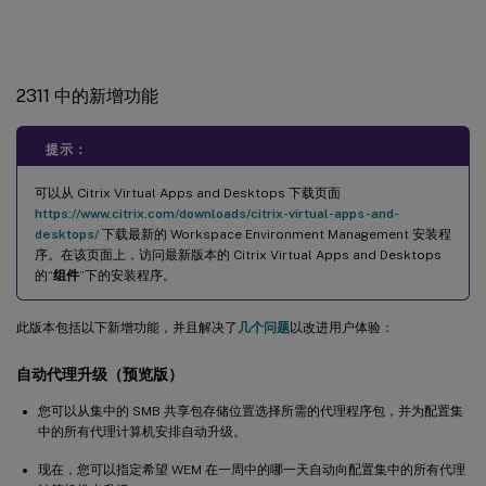
新增功能
2311 中的新增功能
提示：
可以从 Citrix Virtual Apps and Desktops 下载页面
https://www.citrix.com/downloads/citrix-virtual-apps-and-
desktops/
下载最新的 Workspace Environment Management 安装程
序。在该页面上，访问最新版本的 Citrix Virtual Apps and Desktops
的“
组件
”下的安装程序。
此版本包括以下新增功能，并且解决了
几个问题
以改进用户体验：
自动代理升级（预览版）
您可以从集中的 SMB 共享包存储位置选择所需的代理程序包，并为配置集
中的所有代理计算机安排自动升级。
现在，您可以指定希望 WEM 在一周中的哪一天自动向配置集中的所有代理