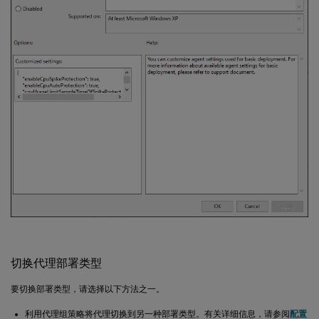
切换代理部署类型
要切换部署类型，请选择以下方法之一。
利用代理组策略将代理切换到另一种部署类型。有关详细信息，请参阅
配置