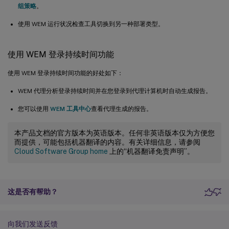
组策略
。
使用 WEM 运行状况检查工具切换到另一种部署类型。
使用 WEM 登录持续时间功能
使用 WEM 登录持续时间功能的好处如下：
WEM 代理分析登录持续时间并在您登录到代理计算机时自动生成报告。
您可以使用
WEM 工具中心
查看代理生成的报告。
本产品文档的官方版本为英语版本。任何非英语版本仅为方便您
而提供，可能包括机器翻译的内容。有关详细信息，请参阅
Cloud Software Group home
上的“机器翻译免责声明”。
这是否有帮助？
向我们发送反馈