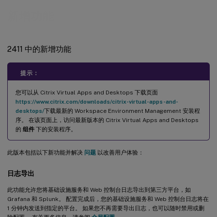
新增功能
2411 中的新增功能
提示：
您可以从 Citrix Virtual Apps and Desktops 下载页面
https://www.citrix.com/downloads/citrix-virtual-apps-and-
desktops/
下载最新的 Workspace Environment Management 安装程
序。 在该页面上，访问最新版本的 Citrix Virtual Apps and Desktops
的
组件
下的安装程序。
此版本包括以下新功能并解决
问题
以改善用户体验：
日志导出
此功能允许您将基础设施服务和 Web 控制台日志导出到第三方平台，如
Grafana 和 Splunk。 配置完成后，您的基础设施服务和 Web 控制台日志将在
1 分钟内发送到指定的平台。 如果您不再需要导出日志，也可以随时禁用或删