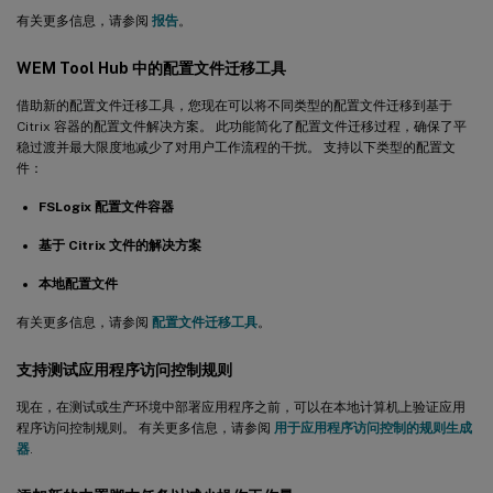
有关更多信息，请参阅
报告
。
WEM Tool Hub 中的配置文件迁移工具
借助新的配置文件迁移工具，您现在可以将不同类型的配置文件迁移到基于
Citrix 容器的配置文件解决方案。 此功能简化了配置文件迁移过程，确保了平
稳过渡并最大限度地减少了对用户工作流程的干扰。 支持以下类型的配置文
件：
FSLogix 配置文件容器
基于 Citrix 文件的解决方案
本地配置文件
有关更多信息，请参阅
配置文件迁移工具
。
支持测试应用程序访问控制规则
现在，在测试或生产环境中部署应用程序之前，可以在本地计算机上验证应用
程序访问控制规则。 有关更多信息，请参阅
用于应用程序访问控制的规则生成
器
.