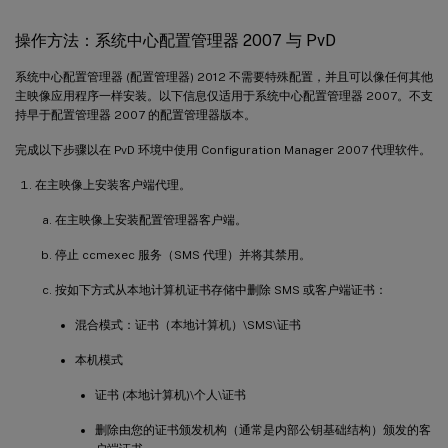
操作方法：系统中心配置管理器 2007 与 PvD
系统中心配置管理器 (配置管理器) 2012 不需要特殊配置，并且可以像任何其他
主映像应用程序一样安装。以下信息仅适用于系统中心配置管理器 2007。不支
持早于配置管理器 2007 的配置管理器版本。
完成以下步骤以在 PvD 环境中使用 Configuration Manager 2007 代理软件。
在主映像上安装客户端代理。
在主映像上安装配置管理器客户端。
停止 ccmexec 服务（SMS 代理）并将其禁用。
按如下方式从本地计算机证书存储中删除 SMS 或客户端证书：
混合模式：证书（本地计算机）\SMS\证书
本机模式
证书 (本地计算机)\个人\证书
删除由您的证书颁发机构（通常是内部公钥基础结构）颁发的客