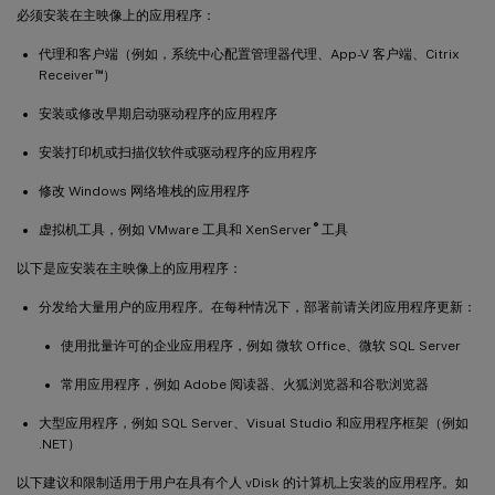
必须安装在主映像上的应用程序：
代理和客户端（例如，系统中心配置管理器代理、App-V 客户端、Citrix
™
Receiver
）
安装或修改早期启动驱动程序的应用程序
安装打印机或扫描仪软件或驱动程序的应用程序
修改 Windows 网络堆栈的应用程序
®
虚拟机工具，例如 VMware 工具和 XenServer
工具
以下是应安装在主映像上的应用程序：
分发给大量用户的应用程序。在每种情况下，部署前请关闭应用程序更新：
使用批量许可的企业应用程序，例如 微软 Office、微软 SQL Server
常用应用程序，例如 Adobe 阅读器、火狐浏览器和谷歌浏览器
大型应用程序，例如 SQL Server、Visual Studio 和应用程序框架（例如
.NET）
以下建议和限制适用于用户在具有个人 vDisk 的计算机上安装的应用程序。如