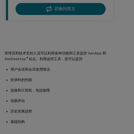
切换到英文
监控
管理员和技术支持人员可以利用各种功能和工具监控 XenApp 和
®
XenDesktop
站点。利用这些工具，您可以监控
用户会话和会话使用情况
登录时的性能
连接和计算机，包括故障
负载评估
历史发展趋势
基础结构