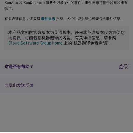
XenApp 和 XenDesktop 服务会记录发生的事件。事件日志可用于监视和排查
操作。
有关详细信息，请参阅
事件日志
文章。各个功能文章也可能包含事件信息。
本产品文档的官方版本为英语版本。任何非英语版本仅为方便您
而提供，可能包括机器翻译的内容。有关详细信息，请参阅
Cloud Software Group home
上的“机器翻译免责声明”。
这是否有帮助？
向我们发送反馈