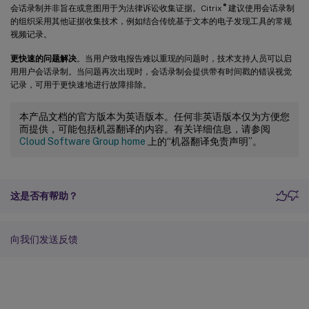
®
会话录制并非旨在或意图用于为法律诉讼收集证据。Citrix
建议使用会话录制
的组织采用其他证据收集技术，例如结合传统基于文本的电子发现工具的常规
视频记录。
更快速的问题解决
。当用户致电报告难以重现的问题时，技术支持人员可以启
用用户会话录制。当问题再次出现时，会话录制会提供带有时间戳的错误视觉
记录，可用于更快速地进行故障排除。
本产品文档的官方版本为英语版本。任何非英语版本仅为方便您
而提供，可能包括机器翻译的内容。有关详细信息，请参阅
Cloud Software Group home
上的“机器翻译免责声明”。
这是否有帮助？
向我们发送反馈