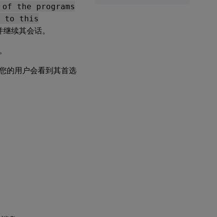
 of the programs
 to this
并继续其会话。
。
您的用户会看到其首选