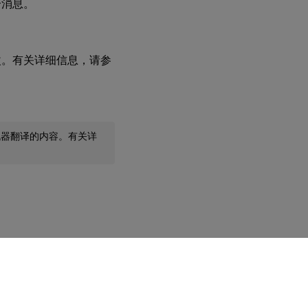
个消息。
改。有关详细信息，请参
机器翻译的内容。有关详