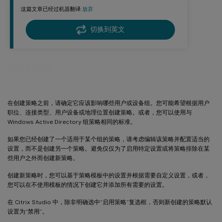
这篇文章已经过机器翻译.
放弃
切换到英文
创建策略
在创建策略之前，请确定它应该影响哪些用户或设备组。您可能希望根据用户
职位、连接类型、用户设备或地理位置创建策略。或者，您可以使用与
Windows Active Directory 组策略相同的标准。
如果您已经创建了一个适用于某个组的策略，请考虑编辑该策略并配置适当的
设置，而不是创建另一个策略。避免仅仅为了启用特定设置或将策略排除在某
些用户之外而创建新策略。
创建新策略时，您可以基于策略模板中的设置并根据需要自定义设置，或者，
您可以在不使用模板的情况下创建它并添加所有需要的设置。
在 Citrix Studio 中，除非明确选中“启用策略”复选框，否则新创建的策略默认
设置为“禁用”。