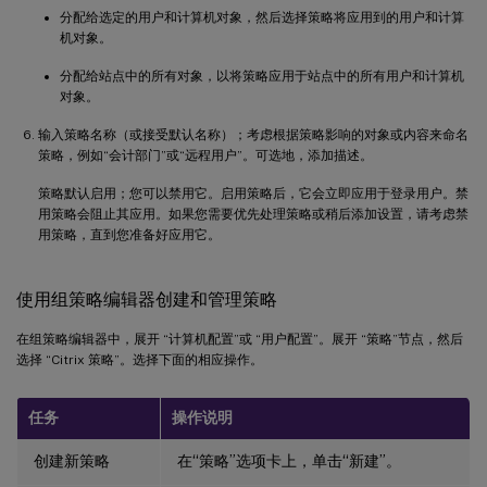
分配给选定的用户和计算机对象，然后选择策略将应用到的用户和计算
机对象。
分配给站点中的所有对象，以将策略应用于站点中的所有用户和计算机
对象。
输入策略名称（或接受默认名称）；考虑根据策略影响的对象或内容来命名
策略，例如“会计部门”或“远程用户”。可选地，添加描述。
策略默认启用；您可以禁用它。启用策略后，它会立即应用于登录用户。禁
用策略会阻止其应用。如果您需要优先处理策略或稍后添加设置，请考虑禁
用策略，直到您准备好应用它。
使用组策略编辑器创建和管理策略
在组策略编辑器中，展开 “计算机配置”或 “用户配置”。展开 “策略”节点，然后
选择 “Citrix 策略”。选择下面的相应操作。
任务
操作说明
创建新策略
在“策略”选项卡上，单击“新建”。