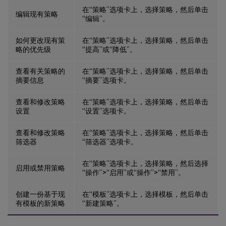
在“策略”选项卡上，选择策略，然后单击
编辑现有策略
“编辑”。
如何更改现有策
在“策略”选项卡上，选择策略，然后单击
略的优先级
“提高”或“降低”。
查看有关策略的
在“策略”选项卡上，选择策略，然后单击
摘要信息
“摘要”选项卡。
查看和修改策略
在“策略”选项卡上，选择策略，然后单击
设置
“设置”选项卡。
查看和修改策略
在“策略”选项卡上，选择策略，然后单击
筛选器
“筛选器”选项卡。
在“策略”选项卡上，选择策略，然后选择
启用或禁用策略
“操作”>“启用”或“操作”>“禁用”。
创建一份基于现
在“模板”选项卡上，选择模板，然后单击
有模板的新策略
“新建策略”。