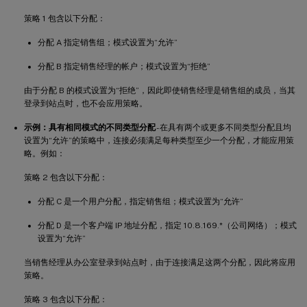
策略 1 包含以下分配：
分配 A 指定销售组；模式设置为“允许”
分配 B 指定销售经理的帐户；模式设置为“拒绝”
由于分配 B 的模式设置为“拒绝”，因此即使销售经理是销售组的成员，当其
登录到站点时，也不会应用策略。
示例：具有相同模式的不同类型分配
- 在具有两个或更多不同类型分配且均
设置为“允许”的策略中，连接必须满足每种类型至少一个分配，才能应用策
略。例如：
策略 2 包含以下分配：
分配 C 是一个用户分配，指定销售组；模式设置为“允许”
分配 D 是一个客户端 IP 地址分配，指定 10.8.169.*（公司网络）；模式
设置为“允许”
当销售经理从办公室登录到站点时，由于连接满足这两个分配，因此将应用
策略。
策略 3 包含以下分配：