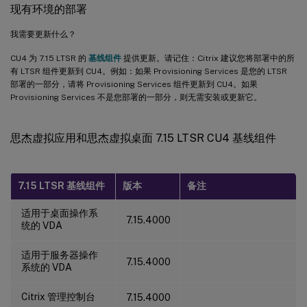
现有环境的部署
我需要更新什么？
CU4 为 7.15 LTSR 的
基线组件
提供更新。请记住：Citrix 建议您将部署中的所
有 LTSR 组件更新到 CU4。例如：如果 Provisioning Services 是您的 LTSR
部署的一部分，请将 Provisioning Services 组件更新到 CU4。如果
Provisioning Services 不是您部署的一部分，则无需安装或更新它。
思杰虚拟应用和思杰虚拟桌面 7.15 LTSR CU4 基线组件
7.15 LTSR 基线组件
版本
备注
适用于桌面操作系
7.15.4000
统的 VDA
适用于服务器操作
7.15.4000
系统的 VDA
Citrix 管理控制台
7.15.4000