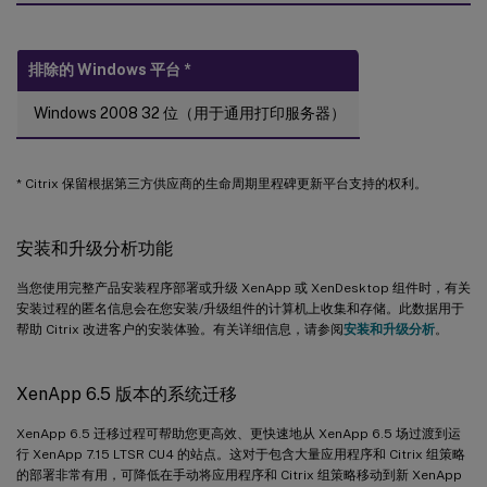
排除的 Windows 平台
*
Windows 2008 32 位（用于通用打印服务器）
* Citrix 保留根据第三方供应商的生命周期里程碑更新平台支持的权利。
安装和升级分析功能
当您使用完整产品安装程序部署或升级 XenApp 或 XenDesktop 组件时，有关
安装过程的匿名信息会在您安装/升级组件的计算机上收集和存储。此数据用于
帮助 Citrix 改进客户的安装体验。有关详细信息，请参阅
安装和升级分析
。
XenApp 6.5 版本的系统迁移
XenApp 6.5 迁移过程可帮助您更高效、更快速地从 XenApp 6.5 场过渡到运
行 XenApp 7.15 LTSR CU4 的站点。这对于包含大量应用程序和 Citrix 组策略
的部署非常有用，可降低在手动将应用程序和 Citrix 组策略移动到新 XenApp