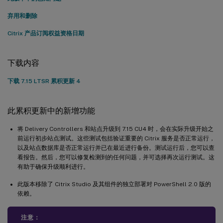
弃用和删除
Citrix 产品订阅权益资格日期
下载内容
下载 7.15 LTSR 累积更新 4
此累积更新中的新增功能
将 Delivery Controllers 和站点升级到 7.15 CU4 时，会在实际升级开始之
前运行初步站点测试。这些测试包括验证重要的 Citrix 服务是否正常运行，
以及站点数据库是否正常运行并已在最近进行备份。测试运行后，您可以查
看报告。然后，您可以修复检测到的任何问题，并可选择再次运行测试。这
有助于确保升级顺利进行。
此版本移除了 Citrix Studio 及其组件的独立部署对 PowerShell 2.0 版的
依赖。
注意：