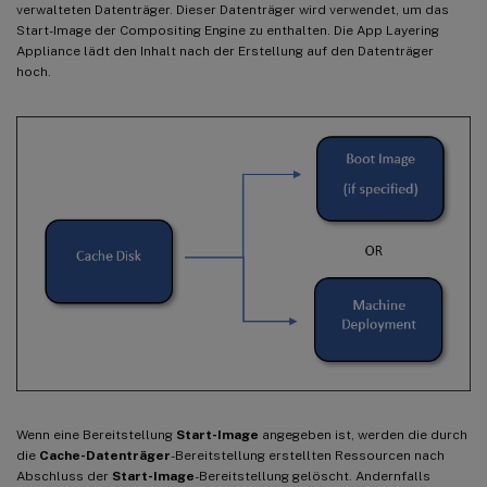
verwalteten Datenträger. Dieser Datenträger wird verwendet, um das
Start-Image der Compositing Engine zu enthalten. Die App Layering
Appliance lädt den Inhalt nach der Erstellung auf den Datenträger
hoch.
Wenn eine Bereitstellung
Start-Image
angegeben ist, werden die durch
die
Cache-Datenträger
-Bereitstellung erstellten Ressourcen nach
Abschluss der
Start-Image
-Bereitstellung gelöscht. Andernfalls