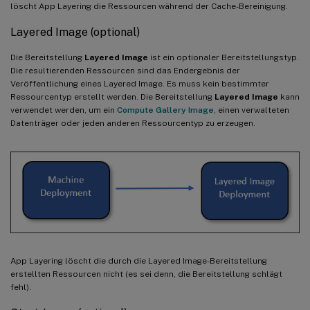
löscht App Layering die Ressourcen während der Cache-Bereinigung.
Layered Image (optional)
Die Bereitstellung
Layered Image
ist ein optionaler Bereitstellungstyp.
Die resultierenden Ressourcen sind das Endergebnis der
Veröffentlichung eines Layered Image. Es muss kein bestimmter
Ressourcentyp erstellt werden. Die Bereitstellung
Layered Image
kann
verwendet werden, um ein
Compute Gallery Image
, einen verwalteten
Datenträger oder jeden anderen Ressourcentyp zu erzeugen.
App Layering löscht die durch die Layered Image-Bereitstellung
erstellten Ressourcen nicht (es sei denn, die Bereitstellung schlägt
fehl).