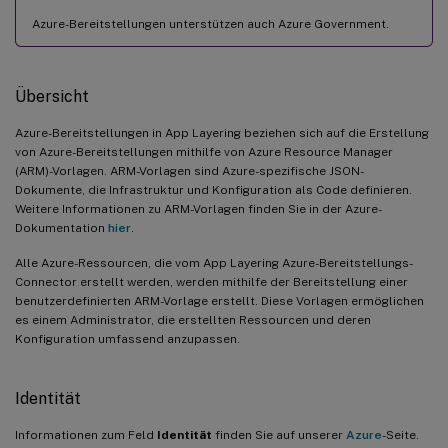
Azure-Bereitstellungen unterstützen auch Azure Government.
Übersicht
Azure-Bereitstellungen in App Layering beziehen sich auf die Erstellung
von Azure-Bereitstellungen mithilfe von Azure Resource Manager
(ARM)-Vorlagen. ARM-Vorlagen sind Azure-spezifische JSON-
Dokumente, die Infrastruktur und Konfiguration als Code definieren.
Weitere Informationen zu ARM-Vorlagen finden Sie in der Azure-
Dokumentation
hier
.
Alle Azure-Ressourcen, die vom App Layering Azure-Bereitstellungs-
Connector erstellt werden, werden mithilfe der Bereitstellung einer
benutzerdefinierten ARM-Vorlage erstellt. Diese Vorlagen ermöglichen
es einem Administrator, die erstellten Ressourcen und deren
Konfiguration umfassend anzupassen.
Identität
Informationen zum Feld
Identität
finden Sie auf unserer
Azure
-Seite.