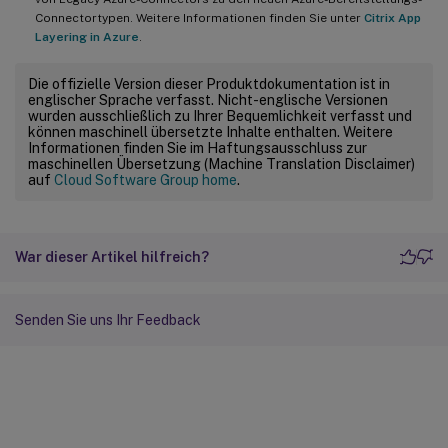
Connectortypen. Weitere Informationen finden Sie unter
Citrix App
Layering in Azure
.
Die offizielle Version dieser Produktdokumentation ist in
englischer Sprache verfasst. Nicht-englische Versionen
wurden ausschließlich zu Ihrer Bequemlichkeit verfasst und
können maschinell übersetzte Inhalte enthalten. Weitere
Informationen finden Sie im Haftungsausschluss zur
maschinellen Übersetzung (Machine Translation Disclaimer)
auf
Cloud Software Group home
.
War dieser Artikel hilfreich?
Senden Sie uns Ihr Feedback