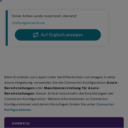
Dieser Artikel wurde maschinell übersetzt.
(Haftungsausschluss)
Auf Englisch anzeigen
Azure-Bereitstellungen
Beim Erstellen von Layern oder Veröffentlichen von Images in einer
Azure-Umgebung verwenden Sie die Connector-Konfiguration
Azure-
Bereitstellungen
oder
Maschinenerstellung für Azure-
Bereitstellungen
. Dieser Artikel beschreibt die Einstellungen der
Connector-Konfiguration. Weitere Informationen zu Connector-
Konfigurationen und deren Hinzufügen finden Sie unter
Connector-
Konfigurationen
.
HINWEIS: