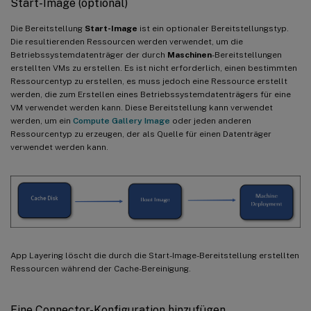
Start-Image (optional)
Die Bereitstellung
Start-Image
ist ein optionaler Bereitstellungstyp.
Die resultierenden Ressourcen werden verwendet, um die
Betriebssystemdatenträger der durch
Maschinen
-Bereitstellungen
erstellten VMs zu erstellen. Es ist nicht erforderlich, einen bestimmten
Ressourcentyp zu erstellen, es muss jedoch eine Ressource erstellt
werden, die zum Erstellen eines Betriebssystemdatenträgers für eine
VM verwendet werden kann. Diese Bereitstellung kann verwendet
werden, um ein
Compute Gallery Image
oder jeden anderen
Ressourcentyp zu erzeugen, der als Quelle für einen Datenträger
verwendet werden kann.
App Layering löscht die durch die Start-Image-Bereitstellung erstellten
Ressourcen während der Cache-Bereinigung.
Eine Connector-Konfiguration hinzufügen