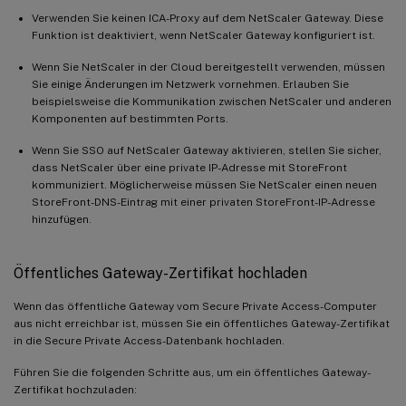
Verwenden Sie keinen ICA-Proxy auf dem NetScaler Gateway. Diese
Funktion ist deaktiviert, wenn NetScaler Gateway konfiguriert ist.
Wenn Sie NetScaler in der Cloud bereitgestellt verwenden, müssen
Sie einige Änderungen im Netzwerk vornehmen. Erlauben Sie
beispielsweise die Kommunikation zwischen NetScaler und anderen
Komponenten auf bestimmten Ports.
Wenn Sie SSO auf NetScaler Gateway aktivieren, stellen Sie sicher,
dass NetScaler über eine private IP-Adresse mit StoreFront
kommuniziert. Möglicherweise müssen Sie NetScaler einen neuen
StoreFront-DNS-Eintrag mit einer privaten StoreFront-IP-Adresse
hinzufügen.
Öffentliches Gateway-Zertifikat hochladen
Wenn das öffentliche Gateway vom Secure Private Access-Computer
aus nicht erreichbar ist, müssen Sie ein öffentliches Gateway-Zertifikat
in die Secure Private Access-Datenbank hochladen.
Führen Sie die folgenden Schritte aus, um ein öffentliches Gateway-
Zertifikat hochzuladen: