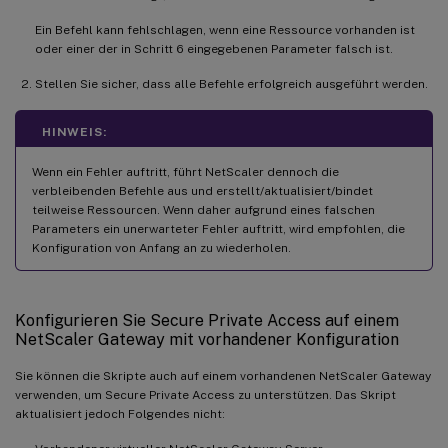
Ein Befehl kann fehlschlagen, wenn eine Ressource vorhanden ist
oder einer der in Schritt 6 eingegebenen Parameter falsch ist.
Stellen Sie sicher, dass alle Befehle erfolgreich ausgeführt werden.
HINWEIS:
Wenn ein Fehler auftritt, führt NetScaler dennoch die
verbleibenden Befehle aus und erstellt/aktualisiert/bindet
teilweise Ressourcen. Wenn daher aufgrund eines falschen
Parameters ein unerwarteter Fehler auftritt, wird empfohlen, die
Konfiguration von Anfang an zu wiederholen.
Konfigurieren Sie Secure Private Access auf einem
NetScaler Gateway mit vorhandener Konfiguration
Sie können die Skripte auch auf einem vorhandenen NetScaler Gateway
verwenden, um Secure Private Access zu unterstützen. Das Skript
aktualisiert jedoch Folgendes nicht: