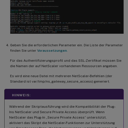
Geben Sie die erforderlichen Parameter ein. Die Liste der Parameter
finden Sie unter
Voraussetzungen
.
Für das Authentifizierungsprofil und das SSL-Zertifikat müssen Sie
die Namen der auf NetScaler vorhandenen Ressourcen angeben.
Es wird eine neue Datei mit mehreren NetScaler-Befehlen (der
Standard ist var/tmp/ns_gateway_secure_access) generiert.
HINWEIS:
Während der Skriptausführung wird die Kompatibilität der Plug-
Ins NetScaler und Secure Private Access überprüft. Wenn
NetScaler das Plug-In „Secure Private Access“ unterstützt,
aktiviert das Skript die NetScaler-Funktionen zur Unterstützung