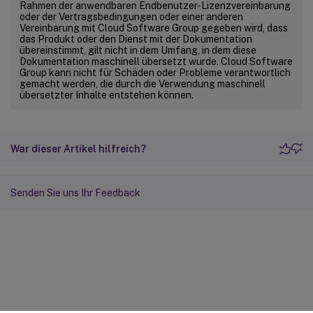
Rahmen der anwendbaren Endbenutzer-Lizenzvereinbarung
oder der Vertragsbedingungen oder einer anderen
Vereinbarung mit Cloud Software Group gegeben wird, dass
das Produkt oder den Dienst mit der Dokumentation
übereinstimmt, gilt nicht in dem Umfang, in dem diese
Dokumentation maschinell übersetzt wurde. Cloud Software
Group kann nicht für Schäden oder Probleme verantwortlich
gemacht werden, die durch die Verwendung maschinell
übersetzter Inhalte entstehen können.
War dieser Artikel hilfreich?
Senden Sie uns Ihr Feedback