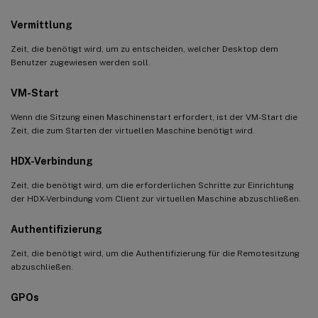
Vermittlung
Zeit, die benötigt wird, um zu entscheiden, welcher Desktop dem
Benutzer zugewiesen werden soll.
VM-Start
Wenn die Sitzung einen Maschinenstart erfordert, ist der VM-Start die
Zeit, die zum Starten der virtuellen Maschine benötigt wird.
HDX-Verbindung
Zeit, die benötigt wird, um die erforderlichen Schritte zur Einrichtung
der HDX-Verbindung vom Client zur virtuellen Maschine abzuschließen.
Authentifizierung
Zeit, die benötigt wird, um die Authentifizierung für die Remotesitzung
abzuschließen.
GPOs