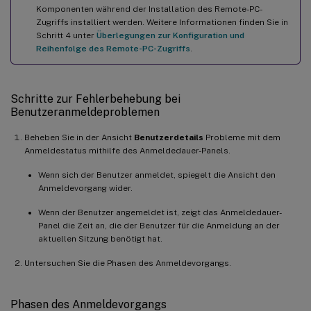
Komponenten während der Installation des Remote-PC-
Zugriffs installiert werden. Weitere Informationen finden Sie in
Schritt 4 unter
Überlegungen zur Konfiguration und
Reihenfolge des Remote-PC-Zugriffs
.
Schritte zur Fehlerbehebung bei
Benutzeranmeldeproblemen
Beheben Sie in der Ansicht
Benutzerdetails
Probleme mit dem
Anmeldestatus mithilfe des Anmeldedauer-Panels.
Wenn sich der Benutzer anmeldet, spiegelt die Ansicht den
Anmeldevorgang wider.
Wenn der Benutzer angemeldet ist, zeigt das Anmeldedauer-
Panel die Zeit an, die der Benutzer für die Anmeldung an der
aktuellen Sitzung benötigt hat.
Untersuchen Sie die Phasen des Anmeldevorgangs.
Phasen des Anmeldevorgangs