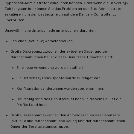
Hypervisor-Administrator eskalieren können. Oder wenn die Brokering-
Zeit langsam ist, können Sie das Problem an den Site-Administrator
eskalieren, um den Lastausgleich auf dem Delivery Controller zu
überprüfen.
Ungewöhnliche Unterschiede untersuchen, darunter:
Fehlende (aktuelle) Anmeldebalken
Große Diskrepanz zwischen der aktuellen Dauer und der
durchschnittlichen Dauer dieses Benutzers. Ursachen sind:
Eine neue Anwendung wurde installiert.
Ein Betriebssystem-Update wurde durchgeführt.
Konfigurationsänderungen wurden vorgenommen.
Die Profilgröße des Benutzers ist hoch. In diesem Fall ist die
Profile Load hoch.
Große Diskrepanz zwischen den Anmeldezahlen des Benutzers
(aktuelle und durchschnittliche Dauer) und der durchschnittlichen
Dauer der Bereitstellungsgruppe.