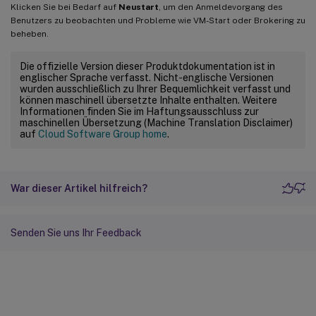
Klicken Sie bei Bedarf auf
Neustart
, um den Anmeldevorgang des
Benutzers zu beobachten und Probleme wie VM-Start oder Brokering zu
beheben.
Die offizielle Version dieser Produktdokumentation ist in
englischer Sprache verfasst. Nicht-englische Versionen
wurden ausschließlich zu Ihrer Bequemlichkeit verfasst und
können maschinell übersetzte Inhalte enthalten. Weitere
Informationen finden Sie im Haftungsausschluss zur
maschinellen Übersetzung (Machine Translation Disclaimer)
auf
Cloud Software Group home
.
War dieser Artikel hilfreich?
Senden Sie uns Ihr Feedback