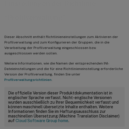
Einstellungen der Richtlinie
“Profilverwaltung”
Dieser Abschnitt enthält Richtlinieneinstellungen zum Aktivieren der
Profilverwaltung und zum Konfigurieren der Gruppen, die in die
Verarbeitung der Profilverwaltung eingeschlossen bzw.
ausgeschlossen werden sollen.
Weitere Informationen, wie die Namen der entsprechenden INI-
Dateieinstellungen und die für eine Richtlinieneinstellung erforderliche
Version der Profilverwaltung, finden Sie unter
Profilverwaltungsrichtlinien
.
Die offizielle Version dieser Produktdokumentation ist in
englischer Sprache verfasst. Nicht-englische Versionen
wurden ausschließlich zu Ihrer Bequemlichkeit verfasst und
können maschinell übersetzte Inhalte enthalten. Weitere
Informationen finden Sie im Haftungsausschluss zur
maschinellen Übersetzung (Machine Translation Disclaimer)
auf
Cloud Software Group home
.