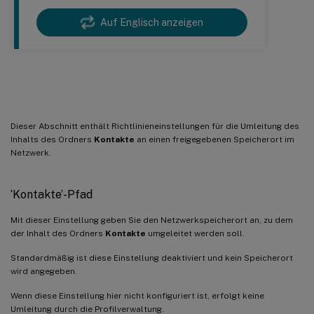
Auf Englisch anzeigen
Kontakte - Richtlinieneinstellungen
Dieser Abschnitt enthält Richtlinieneinstellungen für die Umleitung des
Inhalts des Ordners
Kontakte
an einen freigegebenen Speicherort im
Netzwerk.
‘Kontakte’-Pfad
Mit dieser Einstellung geben Sie den Netzwerkspeicherort an, zu dem
der Inhalt des Ordners
Kontakte
umgeleitet werden soll.
Standardmäßig ist diese Einstellung deaktiviert und kein Speicherort
wird angegeben.
Wenn diese Einstellung hier nicht konfiguriert ist, erfolgt keine
Umleitung durch die Profilverwaltung.