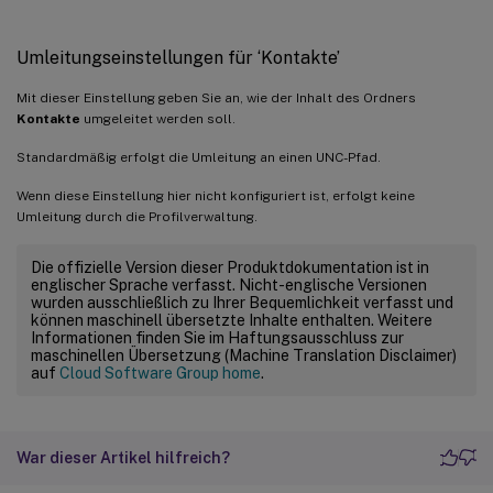
Umleitungseinstellungen für ‘Kontakte’
Mit dieser Einstellung geben Sie an, wie der Inhalt des Ordners
Kontakte
umgeleitet werden soll.
Standardmäßig erfolgt die Umleitung an einen UNC-Pfad.
Wenn diese Einstellung hier nicht konfiguriert ist, erfolgt keine
Umleitung durch die Profilverwaltung.
Die offizielle Version dieser Produktdokumentation ist in
englischer Sprache verfasst. Nicht-englische Versionen
wurden ausschließlich zu Ihrer Bequemlichkeit verfasst und
können maschinell übersetzte Inhalte enthalten. Weitere
Informationen finden Sie im Haftungsausschluss zur
maschinellen Übersetzung (Machine Translation Disclaimer)
auf
Cloud Software Group home
.
War dieser Artikel hilfreich?