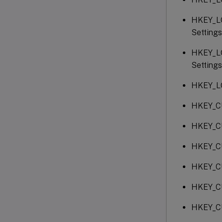
HKEY_LO
Setting
HKEY_LO
Setting
HKEY_LO
HKEY_C
HKEY_CU
HKEY_CU
HKEY_CU
HKEY_CU
HKEY_CU