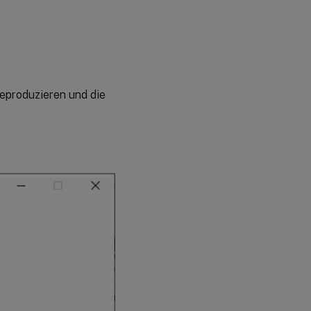
reproduzieren und die