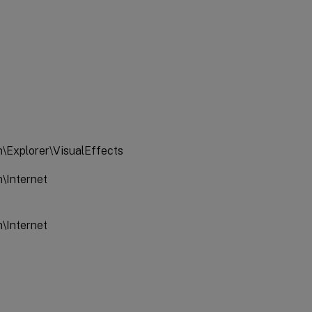
Explorer\VisualEffects
Internet
Internet