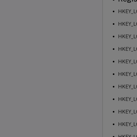
HKEY_L
HKEY_LO
HKEY_LO
HKEY_LO
HKEY_LO
HKEY_LO
HKEY_LO
HKEY_LO
HKEY_LO
HKEY_L
HKEY_LO