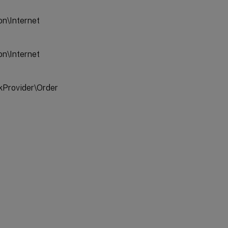
n\Internet
n\Internet
Provider\Order