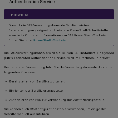
Authentication Service
HINWEIS:
Obwohl die FAS-Verwaltungskonsole für die meisten
Bereitstellungen geeignet ist, bietet die PowerShell-Schnittstelle
erweiterte Optionen. Informationen zu FAS PowerShell-Cmdlets
finden Sie unter
PowerShell-Cmdlets
.
Die FAS-Verwaltungskonsole wird als Teil von FAS installiert. Ein Symbol
(Citrix Federated Authentication Service) wird im Startmenü platziert.
Bei der ersten Verwendung führt Sie die Verwaltungskonsole durch die
folgenden Prozesse:
Bereitstellen von Zertifikatvorlagen.
Einrichten der Zertifizierungsstelle.
Autorisieren von FAS zur Verwendung der Zertifizierungsstelle.
Sie können auch OS-Konfigurationstools verwenden, um einige der
Schritte manuell auszuführen.