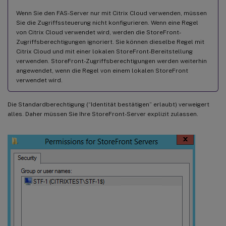
Wenn Sie den FAS-Server nur mit Citrix Cloud verwenden, müssen
Sie die Zugriffssteuerung nicht konfigurieren. Wenn eine Regel
von Citrix Cloud verwendet wird, werden die StoreFront-
Zugriffsberechtigungen ignoriert. Sie können dieselbe Regel mit
Citrix Cloud und mit einer lokalen StoreFront-Bereitstellung
verwenden. StoreFront-Zugriffsberechtigungen werden weiterhin
angewendet, wenn die Regel von einem lokalen StoreFront
verwendet wird.
Die Standardberechtigung (“Identität bestätigen” erlaubt) verweigert
alles. Daher müssen Sie Ihre StoreFront-Server explizit zulassen.