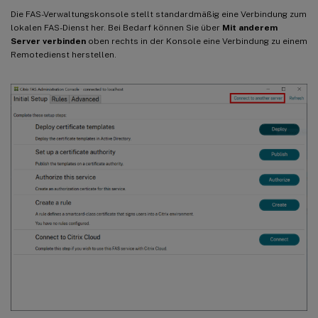
Die FAS-Verwaltungskonsole stellt standardmäßig eine Verbindung zum
lokalen FAS-Dienst her. Bei Bedarf können Sie über
Mit anderem
Server verbinden
oben rechts in der Konsole eine Verbindung zu einem
Remotedienst herstellen.