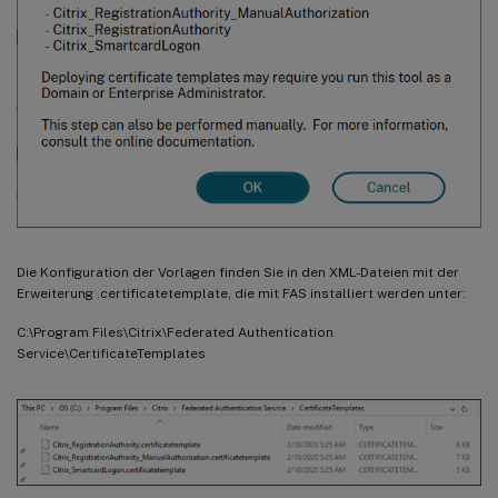
Die Konfiguration der Vorlagen finden Sie in den XML-Dateien mit der
Erweiterung .certificatetemplate, die mit FAS installiert werden unter:
C:\Program Files\Citrix\Federated Authentication
Service\CertificateTemplates