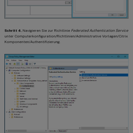
Schritt 4.
Navigieren Sie zur Richtlinie
Federated Authentication Service
unter Computerkonfiguration/Richtlinien/Administrative Vorlagen/Citrix
Komponenten/Authentifizierung.