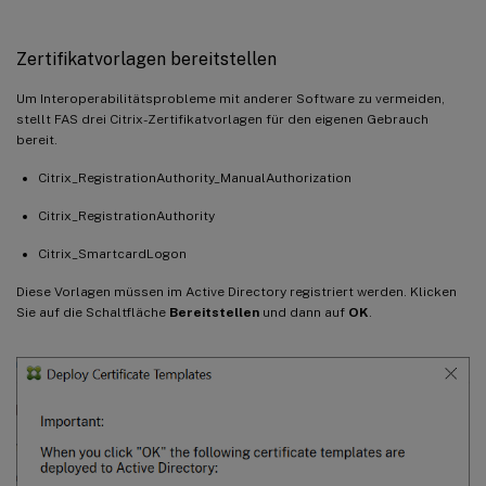
Zertifikatvorlagen bereitstellen
Um Interoperabilitätsprobleme mit anderer Software zu vermeiden,
stellt FAS drei Citrix-Zertifikatvorlagen für den eigenen Gebrauch
bereit.
Citrix_RegistrationAuthority_ManualAuthorization
Citrix_RegistrationAuthority
Citrix_SmartcardLogon
Diese Vorlagen müssen im Active Directory registriert werden. Klicken
Sie auf die Schaltfläche
Bereitstellen
und dann auf
OK
.