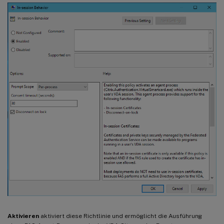
Aktivieren
aktiviert diese Richtlinie und ermöglicht die Ausführung