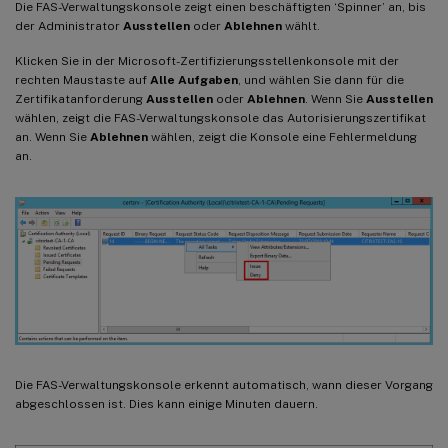
Die FAS-Verwaltungskonsole zeigt einen beschäftigten ‘Spinner’ an, bis
der Administrator
Ausstellen
oder
Ablehnen
wählt.
Klicken Sie in der Microsoft-Zertifizierungsstellenkonsole mit der
rechten Maustaste auf
Alle Aufgaben
, und wählen Sie dann für die
Zertifikatanforderung
Ausstellen
oder
Ablehnen
. Wenn Sie
Ausstellen
wählen, zeigt die FAS-Verwaltungskonsole das Autorisierungszertifikat
an. Wenn Sie
Ablehnen
wählen, zeigt die Konsole eine Fehlermeldung
an.
Die FAS-Verwaltungskonsole erkennt automatisch, wann dieser Vorgang
abgeschlossen ist. Dies kann einige Minuten dauern.