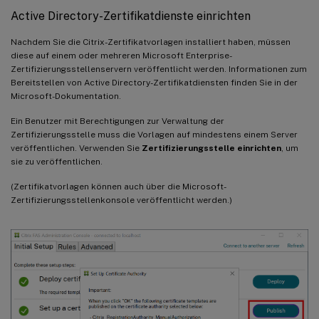
Active Directory-Zertifikatdienste einrichten
Nachdem Sie die Citrix-Zertifikatvorlagen installiert haben, müssen
diese auf einem oder mehreren Microsoft Enterprise-
Zertifizierungsstellenservern veröffentlicht werden. Informationen zum
Bereitstellen von Active Directory-Zertifikatdiensten finden Sie in der
Microsoft-Dokumentation.
Ein Benutzer mit Berechtigungen zur Verwaltung der
Zertifizierungsstelle muss die Vorlagen auf mindestens einem Server
veröffentlichen. Verwenden Sie
Zertifizierungsstelle einrichten
, um
sie zu veröffentlichen.
(Zertifikatvorlagen können auch über die Microsoft-
Zertifizierungsstellenkonsole veröffentlicht werden.)