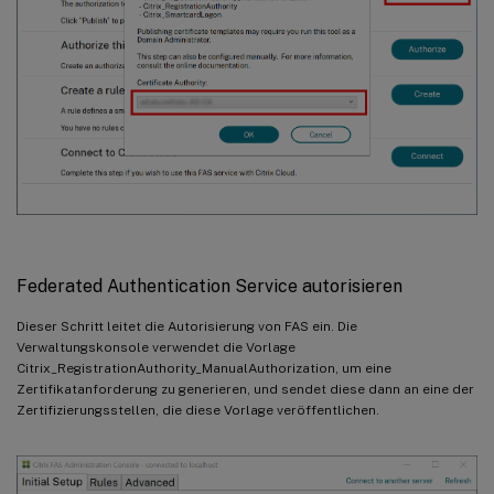
Federated Authentication Service autorisieren
Dieser Schritt leitet die Autorisierung von FAS ein. Die
Verwaltungskonsole verwendet die Vorlage
Citrix_RegistrationAuthority_ManualAuthorization, um eine
Zertifikatanforderung zu generieren, und sendet diese dann an eine der
Zertifizierungsstellen, die diese Vorlage veröffentlichen.