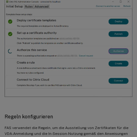
Regeln konfigurieren
FAS verwendet die Regeln, um die Ausstellung von Zertifikaten für die
VDA-Anmeldung und die In-Session-Nutzung gemäß den Anweisungen