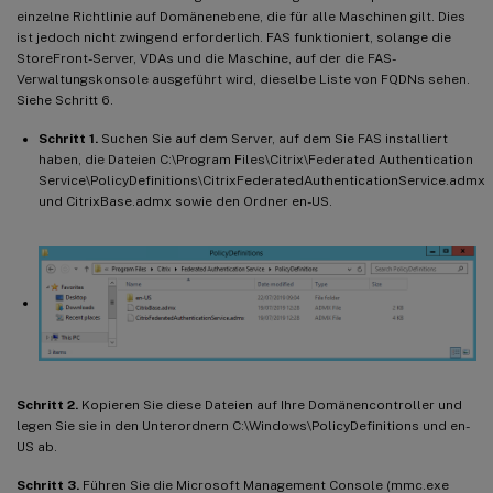
einzelne Richtlinie auf Domänenebene, die für alle Maschinen gilt. Dies
ist jedoch nicht zwingend erforderlich. FAS funktioniert, solange die
StoreFront-Server, VDAs und die Maschine, auf der die FAS-
Verwaltungskonsole ausgeführt wird, dieselbe Liste von FQDNs sehen.
Siehe Schritt 6.
Schritt 1.
Suchen Sie auf dem Server, auf dem Sie FAS installiert
haben, die Dateien C:\Program Files\Citrix\Federated Authentication
Service\PolicyDefinitions\CitrixFederatedAuthenticationService.admx
und CitrixBase.admx sowie den Ordner en-US.
Schritt 2.
Kopieren Sie diese Dateien auf Ihre Domänencontroller und
legen Sie sie in den Unterordnern C:\Windows\PolicyDefinitions und en-
US ab.
Schritt 3.
Führen Sie die Microsoft Management Console (mmc.exe