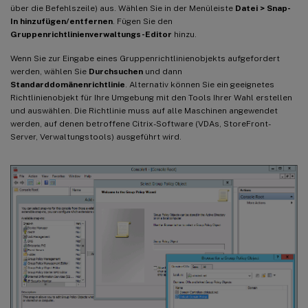
über die Befehlszeile) aus. Wählen Sie in der Menüleiste
Datei > Snap-
In hinzufügen/entfernen
. Fügen Sie den
Gruppenrichtlinienverwaltungs-Editor
hinzu.
Wenn Sie zur Eingabe eines Gruppenrichtlinienobjekts aufgefordert
werden, wählen Sie
Durchsuchen
und dann
Standarddomänenrichtlinie
. Alternativ können Sie ein geeignetes
Richtlinienobjekt für Ihre Umgebung mit den Tools Ihrer Wahl erstellen
und auswählen. Die Richtlinie muss auf alle Maschinen angewendet
werden, auf denen betroffene Citrix-Software (VDAs, StoreFront-
Server, Verwaltungstools) ausgeführt wird.