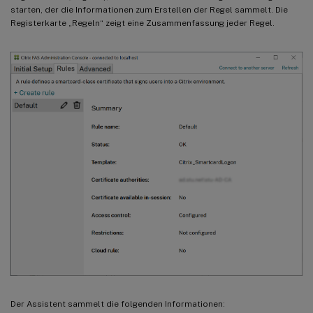
starten, der die Informationen zum Erstellen der Regel sammelt. Die
Registerkarte „Regeln“ zeigt eine Zusammenfassung jeder Regel.
Der Assistent sammelt die folgenden Informationen: