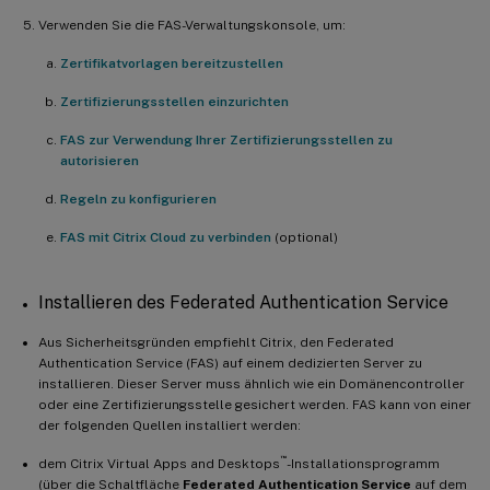
Verwenden Sie die FAS-Verwaltungskonsole, um:
Zertifikatvorlagen bereitzustellen
Zertifizierungsstellen einzurichten
FAS zur Verwendung Ihrer Zertifizierungsstellen zu
autorisieren
Regeln zu konfigurieren
FAS mit Citrix Cloud zu verbinden
(optional)
Installieren des Federated Authentication Service
Aus Sicherheitsgründen empfiehlt Citrix, den Federated
Authentication Service (FAS) auf einem dedizierten Server zu
installieren. Dieser Server muss ähnlich wie ein Domänencontroller
oder eine Zertifizierungsstelle gesichert werden. FAS kann von einer
der folgenden Quellen installiert werden:
™
dem Citrix Virtual Apps and Desktops
-Installationsprogramm
(über die Schaltfläche
Federated Authentication Service
auf dem