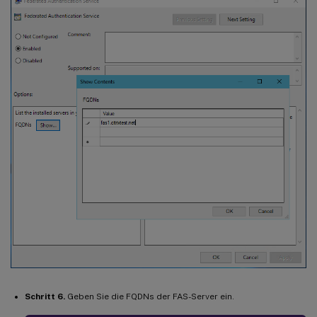
Schritt 6.
Geben Sie die FQDNs der FAS-Server ein.