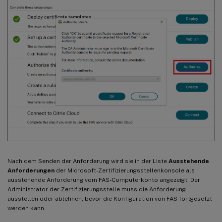
Nach dem Senden der Anforderung wird sie in der Liste
Ausstehende
Anforderungen
der Microsoft-Zertifizierungsstellenkonsole als
ausstehende Anforderung vom FAS-Computerkonto angezeigt. Der
Administrator der Zertifizierungsstelle muss die Anforderung
ausstellen oder ablehnen, bevor die Konfiguration von FAS fortgesetzt
werden kann.