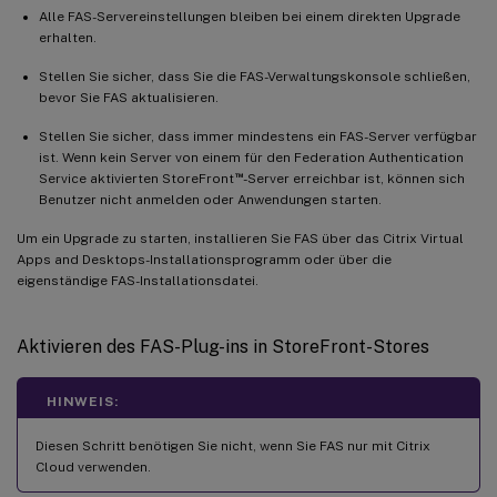
Alle FAS-Servereinstellungen bleiben bei einem direkten Upgrade
erhalten.
Stellen Sie sicher, dass Sie die FAS-Verwaltungskonsole schließen,
bevor Sie FAS aktualisieren.
Stellen Sie sicher, dass immer mindestens ein FAS-Server verfügbar
ist. Wenn kein Server von einem für den Federation Authentication
™
Service aktivierten StoreFront
-Server erreichbar ist, können sich
Benutzer nicht anmelden oder Anwendungen starten.
Um ein Upgrade zu starten, installieren Sie FAS über das Citrix Virtual
Apps and Desktops-Installationsprogramm oder über die
eigenständige FAS-Installationsdatei.
Aktivieren des FAS-Plug-ins in StoreFront-Stores
HINWEIS:
Diesen Schritt benötigen Sie nicht, wenn Sie FAS nur mit Citrix
Cloud verwenden.